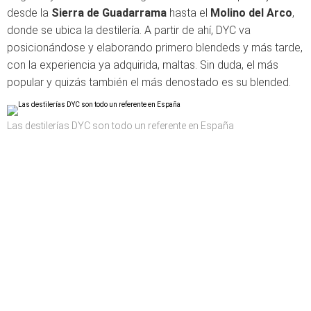
desde la
Sierra de Guadarrama
hasta el
Molino del Arco
,
donde se ubica la destilería. A partir de ahí, DYC va
posicionándose y elaborando primero blendeds y más tarde,
con la experiencia ya adquirida, maltas. Sin duda, el más
popular y quizás también el más denostado es su blended.
Las destilerías DYC son todo un referente en España