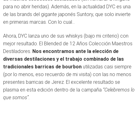
para no abrir heridas). Además, en la actualidad DYC es una
de las brands del gigante japonés Suntory, que solo invierte
en primeras marcas. Con lo cual…
Ahora, DYC lanza uno de sus whiskys (bajo mi criterio) con
mejor resultado. El Blended de 12 Años Colección Maestros
Destiladores.
Nos encontramos ante la elección de
diversas destilaciones y el trabajo combinado de las
tradicionales barricas de bourbon
utilizadas casi siempre
(por lo menos, eso recuerdo de mi visita) con las no menos
presentes barricas de Jerez. El excelente resultado se
plasma en esta edición dentro de la campaña
“Celebremos lo
que somos”.