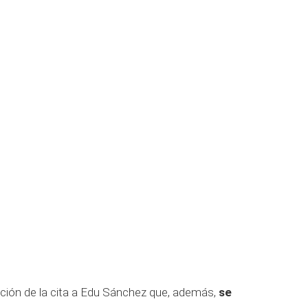
ción de la cita a Edu Sánchez que, además,
se