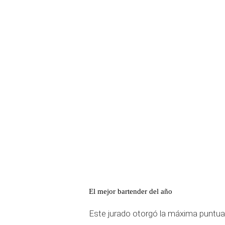
El mejor bartender del año
Este jurado otorgó la máxima puntua