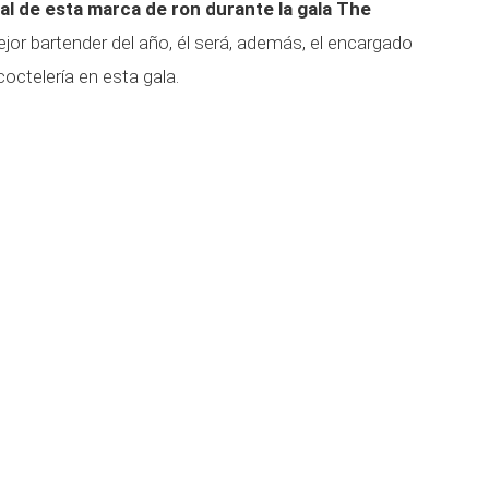
al de esta marca de ron durante la gala The
r bartender del año, él será, además, el encargado
octelería en esta gala.