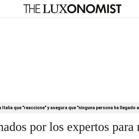
a Italia que "reaccione" y asegura que "ninguna persona ha llegado a
mados por los expertos para 