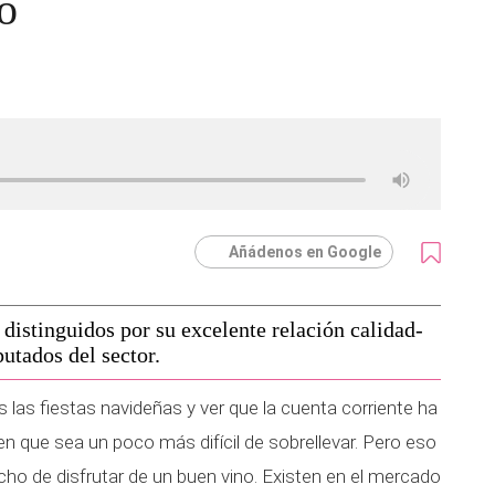
ro
Añádenos en Google
 distinguidos por su excelente relación calidad-
utados del sector.
as las fiestas navideñas y ver que la cuenta corriente ha
 que sea un poco más difícil de sobrellevar. Pero eso
cho de disfrutar de un buen vino. Existen en el mercado