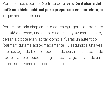
Para los más sibaritas. Se trata de l
a versión italiana del
café con hielo habitual pero preparado en coctelera
, por
lo que necesitarás una.
Para elaborarlo simplemente debes agregar a la coctelera
un café espresso, unos cubitos de hielo y azúcar al gusto,
cerrar la coctelera y agitar como si fueras un auténtico
“barman” durante aproximadamente 10 segundos, una vez
que has agitado bien se recomienda servir en una copa de
cóctel. También puedes elegir un café largo en vez de un
espresso, dependiendo de tus gustos.