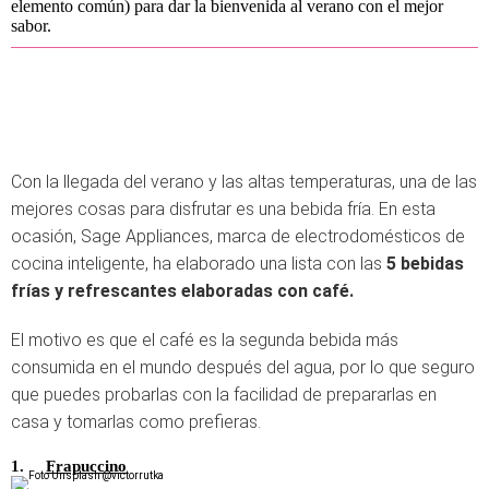
elemento común) para dar la bienvenida al verano con el mejor
sabor.
Con la llegada del verano y las altas temperaturas, una de las
mejores cosas para disfrutar es una bebida fría. En esta
ocasión, Sage Appliances, marca de electrodomésticos de
cocina inteligente, ha elaborado una lista con las
5 bebidas
frías y refrescantes elaboradas con café.
El motivo es que el café es la segunda bebida más
consumida en el mundo después del agua, por lo que seguro
que puedes probarlas con la facilidad de prepararlas en
casa y tomarlas como prefieras.
1.
Frapuccino