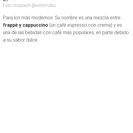
Foto Unsplash @victorrutka
Para los más modernos. Su nombre es una mezcla entre
frappè y cappuccino
(un café espresso con crema) y es
una de las bebidas con café más populares, en parte debido
a su sabor dulce.