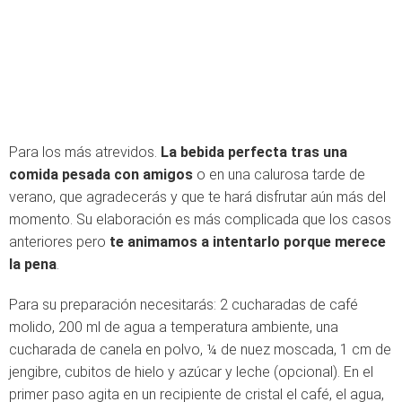
Para los más atrevidos.
La bebida perfecta tras una
comida pesada con amigos
o en una calurosa tarde de
verano, que agradecerás y que te hará disfrutar aún más del
momento. Su elaboración es más complicada que los casos
anteriores pero
te animamos a intentarlo porque merece
la pena
.
Para su preparación necesitarás: 2 cucharadas de café
molido, 200 ml de agua a temperatura ambiente, una
cucharada de canela en polvo, ¼ de nuez moscada, 1 cm de
jengibre, cubitos de hielo y azúcar y leche (opcional). En el
primer paso agita en un recipiente de cristal el café, el agua,