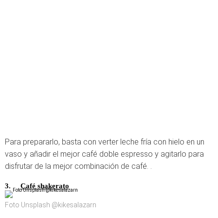
Para prepararlo, basta con verter leche fría con hielo en un
vaso y añadir el mejor café doble espresso y agitarlo para
disfrutar de la mejor combinación de café. .
3.
Café shakerato
Foto Unsplash @kikesalazarn