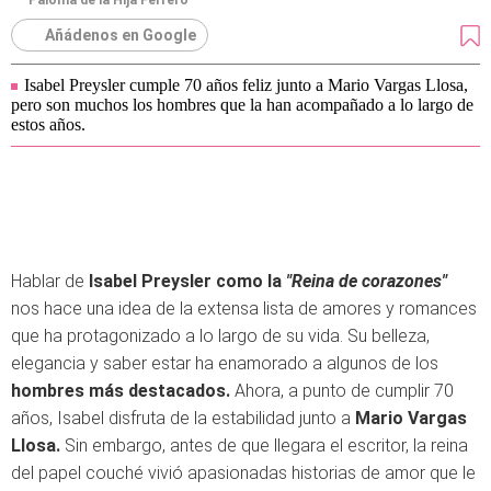
Paloma de la Hija Ferrero
Añádenos en Google
Isabel Preysler cumple 70 años feliz junto a Mario Vargas Llosa,
pero son muchos los hombres que la han acompañado a lo largo de
estos años.
Hablar de
Isabel Preysler como la
"Reina de corazones"
nos hace una idea de la extensa lista de amores y romances
que ha protagonizado a lo largo de su vida. Su belleza,
elegancia y saber estar ha enamorado a algunos de los
hombres más destacados.
Ahora, a punto de cumplir 70
años, Isabel disfruta de la estabilidad junto a
Mario Vargas
Llosa.
Sin embargo, antes de que llegara el escritor, la reina
del papel couché vivió apasionadas historias de amor que le