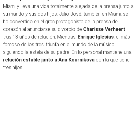
Miami y lleva una vida totalmente alejada de la prensa junto a
su marido y sus dos hijos. Julio José, también en Miami, se
ha convertido en el gran protagonista de la prensa del
corazón al anunciarse su divorcio de
Charisse Verhaert
tras 18 años de relación. Mientras,
Enrique Iglesias
, el más
famoso de los tres, triunfa en el mundo de la música
siguiendo la estela de su padre. En lo personal mantiene una
relación estable junto a Ana Kournikova
con la que tiene
tres hijos.