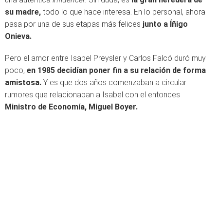
su madre,
todo lo que hace interesa. En lo personal, ahora
pasa por una de sus etapas más felices
junto a Íñigo
Onieva.
Pero el amor entre Isabel Preysler y Carlos Falcó duró muy
poco,
en 1985 decidían poner fin a su relación de forma
amistosa.
Y es que dos años comenzaban a circular
rumores que relacionaban a Isabel con el entonces
Ministro de Economía, Miguel Boyer.