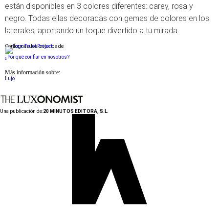
están disponibles en 3 colores diferentes: carey, rosa y
negro. Todas ellas decoradas con gemas de colores en los
laterales, aportando un toque divertido a tu mirada.
Conforme a los criterios de
¿Por qué confiar en nosotros?
Más información sobre:
Lujo
Una publicación de:
20 MINUTOS EDITORA, S.L.