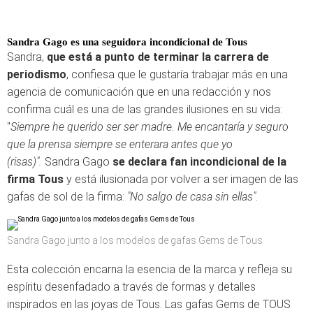
Sandra Gago es una seguidora incondicional de Tous
Sandra,
que está a punto de terminar la carrera de
periodismo
, confiesa que le gustaría trabajar más en una
agencia de comunicación que en una redacción y nos
confirma cuál es una de las grandes ilusiones en su vida:
"
Siempre he querido ser ser madre. Me encantaría y seguro
que la prensa siempre se enterara antes que yo
(risas)".
Sandra Gago
se declara fan incondicional de la
firma Tous
y está ilusionada por volver a ser imagen de las
gafas de sol de la firma:
"No salgo de casa sin ellas".
Sandra Gago junto a los modelos de gafas Gems de Tous
Esta colección encarna la esencia de la marca y refleja su
espíritu desenfadado a través de formas y detalles
inspirados en las joyas de Tous. Las gafas Gems de TOUS