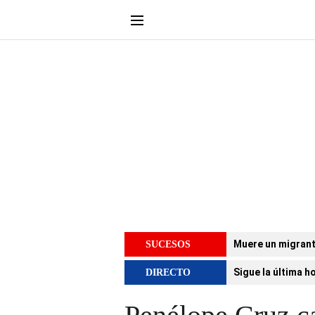
Muere un migrant
SUCESOS
Sigue la última h
DIRECTO