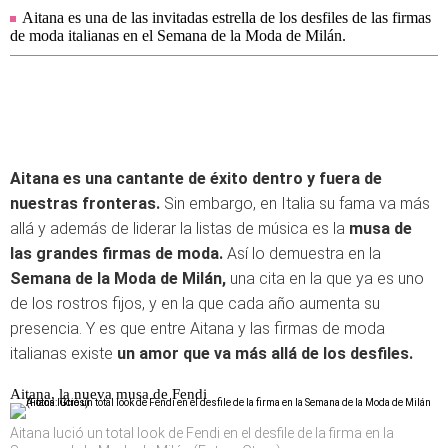
Aitana es una de las invitadas estrella de los desfiles de las firmas
de moda italianas en el Semana de la Moda de Milán.
Aitana es una cantante de éxito dentro y fuera de
nuestras fronteras.
Sin embargo, en Italia su fama va más
allá y además de liderar la listas de música es la
musa de
las grandes firmas de moda.
Así lo demuestra en la
Semana de la Moda de Milán,
una cita en la que ya es uno
de los rostros fijos, y en la que cada año aumenta su
presencia. Y es que entre Aitana y las firmas de moda
italianas existe
un amor que va más allá de los desfiles.
Aitana, la nueva musa de Fendi
Aitana lució un total look de Fendi en el desfile de la firma en la