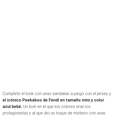
Completó el look con unas sandalias a juego con el jersey y
el icónico Peekaboo de Fendi en tamaño mini y color
azul bebé.
Un
look
en el que los colores eran los
protagonistas y al que dio un toque de misterio con unas