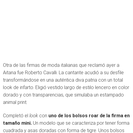
Otra de las firmas de moda italianas que reclamó ayer a
Aitana fue Roberto Cavalli. La cantante acudió a su desfile
transformándose en una auténtica diva patria con un total
look de infarto. Eligió vestido largo de estilo lencero en color
dorado y con transparencias, que simulaba un estampado
animal print.
Completó el
look
con
uno de los bolsos roar de la firma en
tamaño mini.
Un modelo que se caracteriza por tener forma
cuadrada y asas doradas con forma de tigre. Unos bolsos