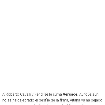
A Roberto Cavalli y Fendi se le suma
Versace.
Aunque aún
no se ha celebrado el desfile de la firma, Aitana ya ha dejado