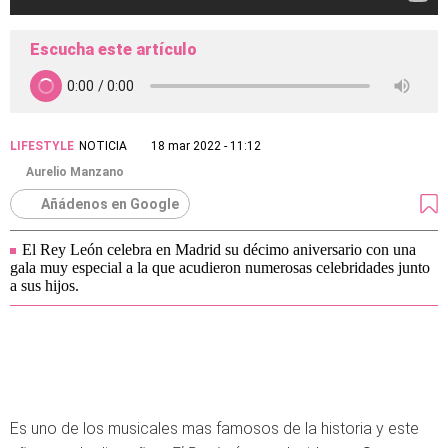
Escucha este artículo
LIFESTYLE
NOTICIA
18 mar 2022 - 11:12
Aurelio Manzano
Añádenos en Google
El Rey León celebra en Madrid su décimo aniversario con una
gala muy especial a la que acudieron numerosas celebridades junto
a sus hijos.
Es uno de los musicales mas famosos de la historia y este