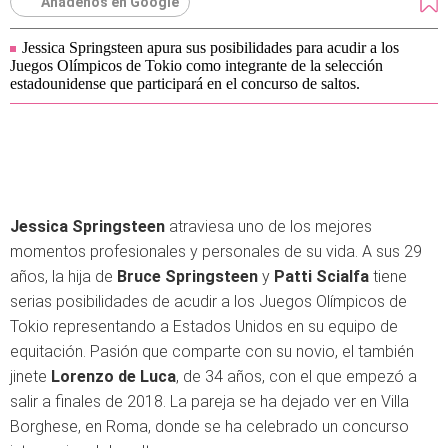
Añádenos en Google
Jessica Springsteen apura sus posibilidades para acudir a los
Juegos Olímpicos de Tokio como integrante de la selección
estadounidense que participará en el concurso de saltos.
Jessica Springsteen
atraviesa uno de los mejores
momentos profesionales y personales de su vida. A sus 29
años, la hija de
Bruce Springsteen
y
Patti Scialfa
tiene
serias posibilidades de acudir a los Juegos Olímpicos de
Tokio representando a Estados Unidos en su equipo de
equitación. Pasión que comparte con su novio, el también
jinete
Lorenzo de Luca
, de 34 años, con el que empezó a
salir a finales de 2018. La pareja se ha dejado ver en Villa
Borghese, en Roma, donde se ha celebrado un concurso