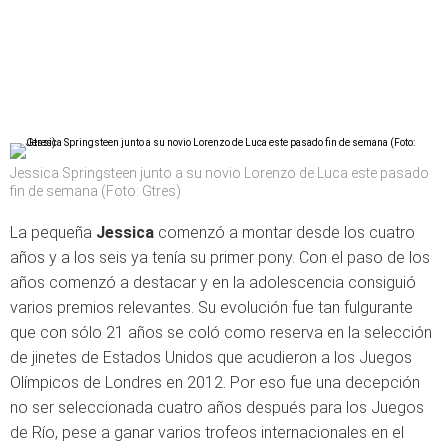
Jessica Springsteen junto a su novio Lorenzo de Luca este pasado
fin de semana (Foto: Gtres)
La pequeña
Jessica
comenzó a montar desde los cuatro
años y a los seis ya tenía su primer pony. Con el paso de los
años comenzó a destacar y en la adolescencia consiguió
varios premios relevantes. Su evolución fue tan fulgurante
que con sólo 21 años se coló como reserva en la selección
de jinetes de Estados Unidos que acudieron a los Juegos
Olímpicos de Londres en 2012. Por eso fue una decepción
no ser seleccionada cuatro años después para los Juegos
de Río, pese a ganar varios trofeos internacionales en el