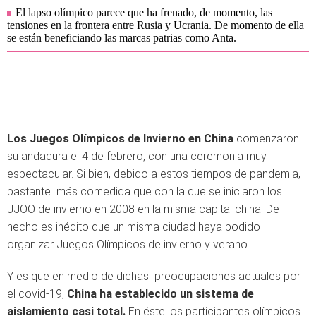
El lapso olímpico parece que ha frenado, de momento, las
tensiones en la frontera entre Rusia y Ucrania. De momento de ella
se están beneficiando las marcas patrias como Anta.
Los Juegos Olímpicos de Invierno en China
comenzaron
su andadura el 4 de febrero, con una ceremonia muy
espectacular. Si bien, debido a estos tiempos de pandemia,
bastante más comedida que con la que se iniciaron los
JJOO de invierno en 2008 en la misma capital china. De
hecho es inédito que un misma ciudad haya podido
organizar Juegos Olímpicos de invierno y verano.
Y es que en medio de dichas preocupaciones actuales por
el covid-19,
China ha establecido un sistema de
aislamiento casi total.
En éste los participantes olímpicos