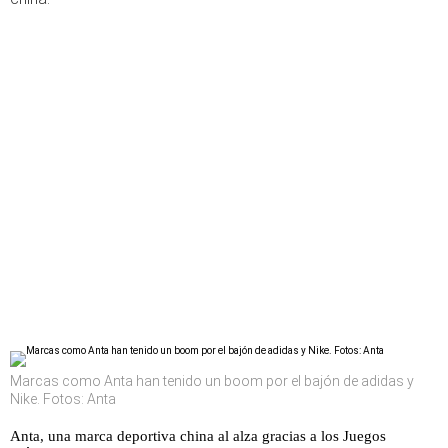
Marcas como Anta han tenido un boom por el bajón de adidas y
Nike. Fotos: Anta
Anta, una marca deportiva china al alza gracias a los Juegos