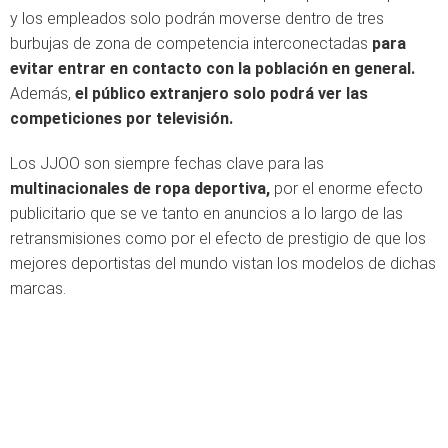
y los empleados solo podrán moverse dentro de tres
burbujas de zona de competencia interconectadas
para
evitar entrar en contacto con la población en general.
Además,
el público extranjero solo podrá ver las
competiciones por televisión.
Los JJOO son siempre fechas clave para las
multinacionales de ropa deportiva,
por el enorme efecto
publicitario que se ve tanto en anuncios a lo largo de las
retransmisiones como por el efecto de prestigio de que los
mejores deportistas del mundo vistan los modelos de dichas
marcas.