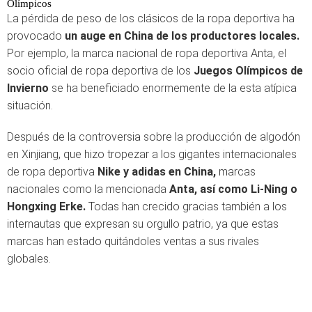
Olímpicos
La pérdida de peso de los clásicos de la ropa deportiva ha
provocado
un auge en China de los productores locales.
Por ejemplo, la marca nacional de ropa deportiva Anta, el
socio oficial de ropa deportiva de los
Juegos Olímpicos de
Invierno
se ha beneficiado enormemente de la esta atípica
situación.
Después de la controversia sobre la producción de algodón
en Xinjiang, que hizo tropezar a los gigantes internacionales
de ropa deportiva
Nike y adidas en China,
marcas
nacionales como la mencionada
Anta, así como Li-Ning o
Hongxing Erke.
Todas han crecido gracias también a los
internautas que expresan su orgullo patrio, ya que estas
marcas han estado quitándoles ventas a sus rivales
globales.