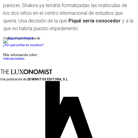
parecer, Shakira ya tendría formalizadas las matriculas de
los dos niños en el centro internacional de estudios que
quería. Una decisión de la que
Piqué sería conocedor
y a la
que no habría puesto impedimento.
Conforme a los criterios de
¿Por qué confiar en nosotros?
Más información sobre:
Internacionales
Una publicación de:
20 MINUTOS EDITORA, S.L.