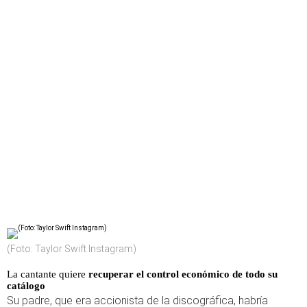
(Foto: Taylor Swift Instagram)
La cantante quiere
recuperar el control económico de todo su
catálogo
Su padre, que era accionista de la discográfica, habría