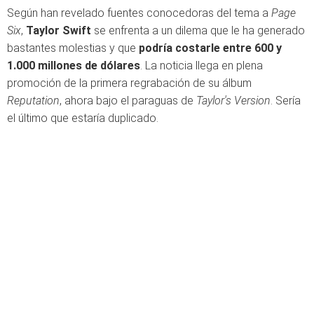
Según han revelado fuentes conocedoras del tema a
Page
Six
,
Taylor Swift
se enfrenta a un dilema que le ha generado
bastantes molestias y que
podría costarle entre 600 y
1.000 millones de dólares
. La noticia llega en plena
promoción de la primera regrabación de su álbum
Reputation
, ahora bajo el paraguas de
Taylor's Version
. Sería
el último que estaría duplicado.