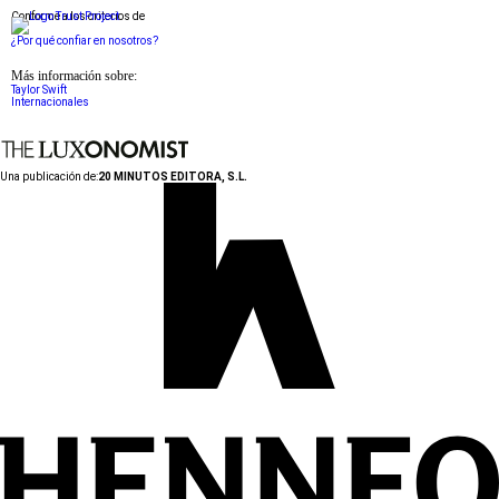
Conforme a los criterios de
¿Por qué confiar en nosotros?
Más información sobre:
Taylor Swift
Internacionales
Una publicación de:
20 MINUTOS EDITORA, S.L.