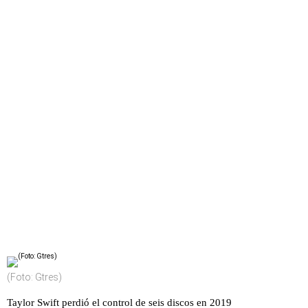
(Foto: Gtres)
Taylor Swift perdió el control de seis discos en 2019