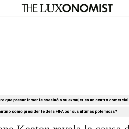
re que presuntamente asesinó a su exmujer en un centro comercial
antino como presidente de la FIFA por sus últimas polémicas?