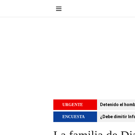
Detenido el homb
URGENTE
¿Debe dimitir Inf
ENCUESTA