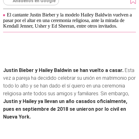
Añádenos en Google
El cantante Justin Bieber y la modelo Hailey Baldwin vuelven a
pasar por el altar en una ceremonia religiosa, ante la mirada de
Kendall Jenner, Usher y Ed Sheeran, entre otros invitados.
Justin Bieber y Hailey Baldwin se han vuelto a casar.
Esta
vez a pareja ha decidido celebrar su unión en matrimonio por
todo lo alto y se han dado el sí quiero en una ceremonia
religiosa ante todos sus amigos y familiares. Sin embargo,
Justin y Hailey ya llevan un año casados oficialmente,
pues en septiembre de 2018 se unieron por lo civil en
Nueva York.