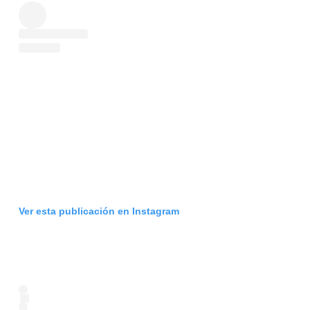
Ver esta publicación en Instagram