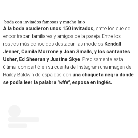
boda con invitados famosos y mucho lujo
A la boda acudieron unos 150 invitados,
entre los que se
encontraban familiares y amigos de la pareja. Entre los
rostros más conocidos destacan las modelos
Kendall
Jenner, Camila Morrone y Joan Smalls, y los cantantes
Usher, Ed Sheeran y Justine Skye
. Precisamente esta
última, compartió en su cuenta de Instagram una imagen de
Hailey Baldwin de espaldas con
una chaqueta negra donde
se podía leer la palabra
"wife"
, esposa en inglés.