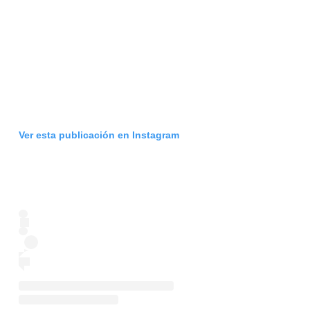
Ver esta publicación en Instagram