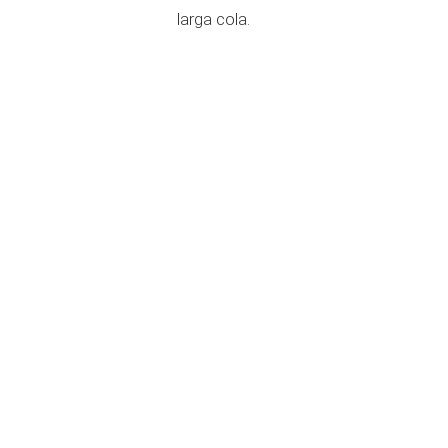
larga cola.