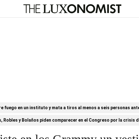
e fuego en un instituto y mata a tiros al menos a seis personas ant
, Robles y Bolaños piden comparecer en el Congreso por la crisis de