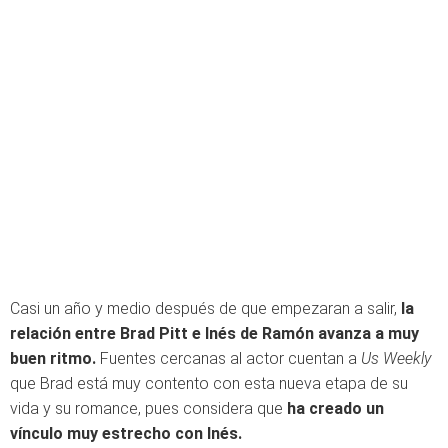
Casi un año y medio después de que empezaran a salir,
la
relación entre Brad Pitt e Inés de Ramón avanza a muy
buen ritmo.
Fuentes cercanas al actor cuentan a
Us Weekly
que Brad está muy contento con esta nueva etapa de su
vida y su romance, pues considera que
ha creado un
vínculo muy estrecho con Inés.