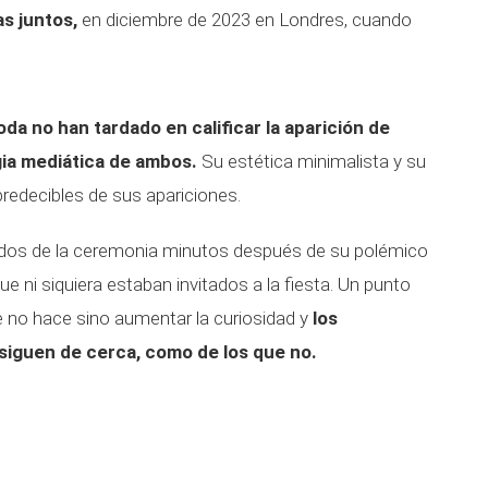
s juntos,
en diciembre de 2023 en Londres, cuando
da no han tardado en calificar la aparición de
ia mediática de ambos.
Su estética minimalista y su
redecibles de sus apariciones.
dos de la ceremonia minutos después de su polémico
 ni siquiera estaban invitados a la fiesta. Un punto
 no hace sino aumentar la curiosidad y
los
siguen de cerca, como de los que no.