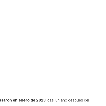
asaron en enero de 2023
, casi un año después del