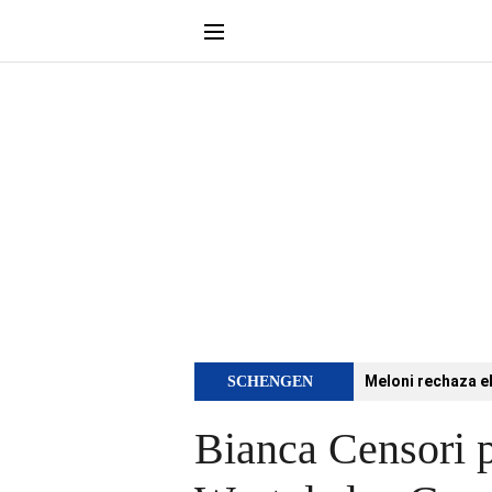
Meloni rechaza e
SCHENGEN
Bianca Censori 