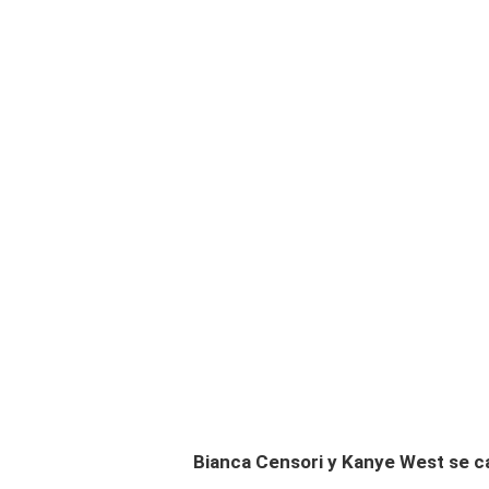
Bianca Censori y Kanye West se c