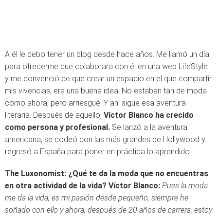
A él le debo tener un blog desde hace años. Me llamó un día
para ofrecerme que colaborara con él en una web LifeStyle
y me convenció de que crear un espacio en el que compartir
mis vivencias, era una buena idea. No estaban tan de moda
como ahora, pero arriesgué. Y ahí sigue esa aventura
literaria. Después de aquello,
Víctor Blanco ha crecido
como persona y profesional.
Se lanzó a la aventura
americana, se codeó con las más grandes de Hollywood y
regresó a España para poner en práctica lo aprendido…
The Luxonomist: ¿Qué te da la moda que no encuentras
en otra actividad de la vida?
Víctor Blanco:
Pues la moda
me da la vida, es mi pasión desde pequeño, siempre he
soñado con ello y ahora, después de 20 años de carrera, estoy