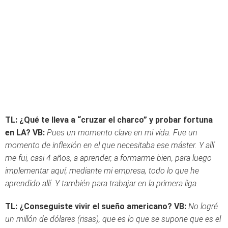
TL: ¿Qué te lleva a “cruzar el charco” y probar fortuna
en LA?
VB:
Pues un momento clave en mi vida. Fue un
momento de inflexión en el que necesitaba ese máster. Y allí
me fui, casi 4 años, a aprender, a formarme bien, para luego
implementar aquí, mediante mi empresa, todo lo que he
aprendido allí. Y también para trabajar en la primera liga.
TL: ¿Conseguiste vivir el sueño americano?
VB:
No logré
un millón de dólares (risas), que es lo que se supone que es el