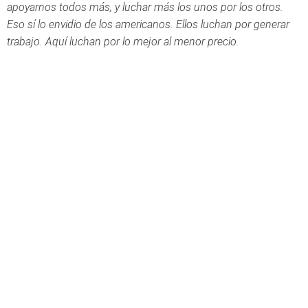
apoyarnos todos más, y luchar más los unos por los otros.
Eso sí lo envidio de los americanos. Ellos luchan por generar
trabajo. Aquí luchan por lo mejor al menor precio.