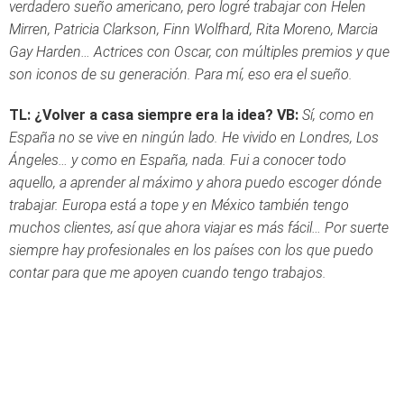
verdadero sueño americano, pero logré trabajar con Helen
Mirren, Patricia Clarkson, Finn Wolfhard, Rita Moreno, Marcia
Gay Harden… Actrices con Oscar, con múltiples premios y que
son iconos de su generación. Para mí, eso era el sueño.
TL: ¿Volver a casa siempre era la idea?
VB:
Sí, como en
España no se vive en ningún lado. He vivido en Londres, Los
Ángeles… y como en España, nada. Fui a conocer todo
aquello, a aprender al máximo y ahora puedo escoger dónde
trabajar. Europa está a tope y en México también tengo
muchos clientes, así que ahora viajar es más fácil… Por suerte
siempre hay profesionales en los países con los que puedo
contar para que me apoyen cuando tengo trabajos.