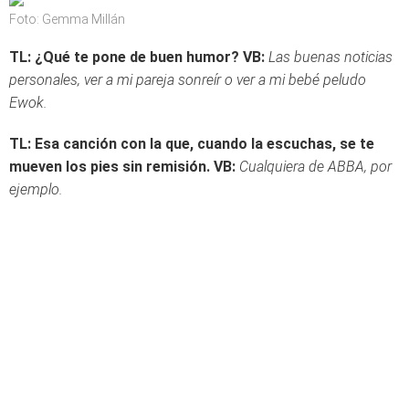
Foto: Gemma Millán
TL: ¿Qué te pone de buen humor?
VB:
Las buenas noticias
personales, ver a mi pareja sonreír o ver a mi bebé peludo
Ewok.
TL: Esa canción con la que, cuando la escuchas, se te
mueven los pies sin remisión.
VB:
Cualquiera de ABBA, por
ejemplo.