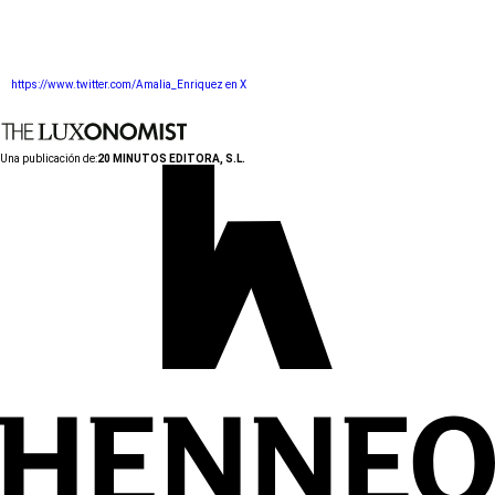
https://www.twitter.com/Amalia_Enriquez en X
Una publicación de:
20 MINUTOS EDITORA, S.L.