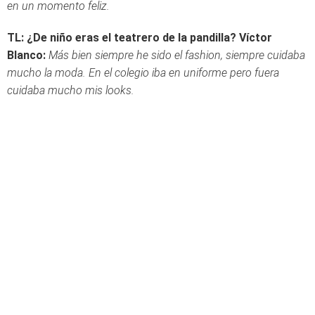
en un momento feliz.
TL: ¿De niño eras el teatrero de la pandilla?
Víctor
Blanco:
Más bien siempre he sido el fashion, siempre cuidaba
mucho la moda. En el colegio iba en uniforme pero fuera
cuidaba mucho mis looks.