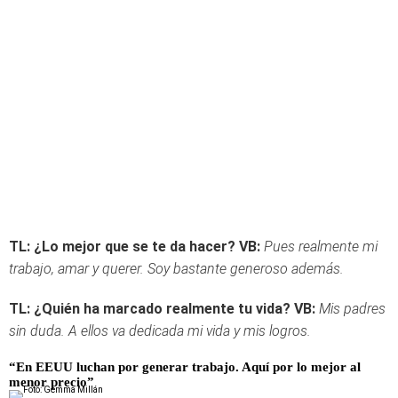
TL: ¿Lo mejor que se te da hacer?
VB:
Pues realmente mi
trabajo, amar y querer. Soy bastante generoso además.
TL: ¿Quién ha marcado realmente tu vida?
VB:
Mis padres
sin duda. A ellos va dedicada mi vida y mis logros.
“En EEUU luchan por generar trabajo. Aquí por lo mejor al
menor precio”