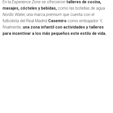
En la
Experience Zone
se ofrecieron
talleres de cocina,
masajes, cócteles y bebidas,
como las botellas de agua
Nordic Water,
una marca
premium
que cuenta con el
futbolista del Real Madrid
Casemiro
como embajador. Y,
finalmente,
una zona infantil con actividades y talleres
para incentivar a los más pequeños este estilo de vida.