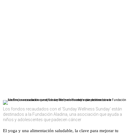
Los fondos recaudados con el 'Sunday Wellness Sunday' están
destinados a la Fundación Aladina, una asociación que ayuda a
niños y adolescentes que padecen cáncer
El yoga y una alimentación saludable, la clave para mejorar tu