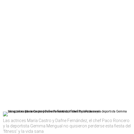
Las actrices María Castro y Dafne Fernández, el chef Paco Roncero
y la deportista Gemma Mengual no quisieron perderse esta fiesta del
'fitness' y la vida sana