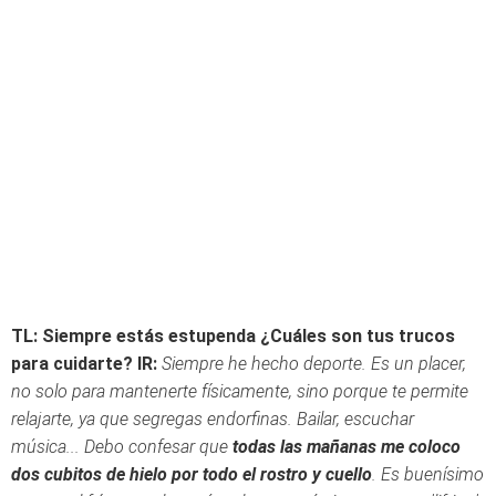
TL: Siempre estás estupenda ¿Cuáles son tus trucos
para cuidarte?
IR:
Siempre he hecho deporte. Es un placer,
no solo para mantenerte físicamente, sino porque te permite
relajarte, ya que segregas endorfinas. Bailar, escuchar
música...
Debo confesar que
todas las mañanas me coloco
dos cubitos de hielo por todo el rostro y cuello
. Es buenísimo