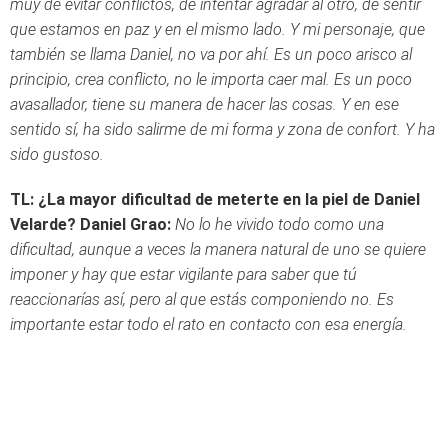
muy de evitar conflictos, de intentar agradar al otro, de sentir
que estamos en paz y en el mismo lado. Y mi personaje, que
también se llama Daniel, no va por ahí. Es un poco arisco al
principio, crea conflicto, no le importa caer mal. Es un poco
avasallador, tiene su manera de hacer las cosas. Y en ese
sentido sí, ha sido salirme de mi forma y zona de confort. Y ha
sido gustoso.
TL: ¿La mayor dificultad de meterte en la piel de Daniel
Velarde?
Daniel Grao:
No lo he vivido todo como una
dificultad, aunque a veces la manera natural de uno se quiere
imponer y hay que estar vigilante para saber que tú
reaccionarías así, pero al que estás componiendo no. Es
importante estar todo el rato en contacto con esa energía.