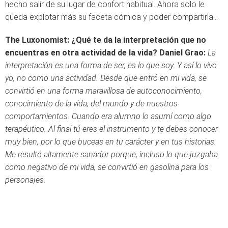
hecho salir de su lugar de confort habitual. Ahora solo le
queda explotar más su faceta cómica y poder compartirla…
The Luxonomist: ¿Qué te da la interpretación que no
encuentras en otra actividad de la vida?
Daniel Grao:
La
interpretación es una forma de ser, es lo que soy. Y así lo vivo
yo, no como una actividad. Desde que entró en mi vida, se
convirtió en una forma maravillosa de autoconocimiento,
conocimiento de la vida, del mundo y de nuestros
comportamientos. Cuando era alumno lo asumí como algo
terapéutico. Al final tú eres el instrumento y te debes conocer
muy bien, por lo que buceas en tu carácter y en tus historias.
Me resultó altamente sanador porque, incluso lo que juzgaba
como negativo de mi vida, se convirtió en gasolina para los
personajes.