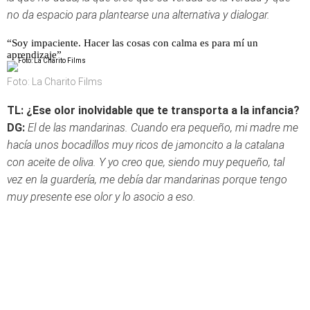
no da espacio para plantearse una alternativa y dialogar.
“Soy impaciente. Hacer las cosas con calma es para mí un
aprendizaje”
Foto: La Charito Films
TL: ¿Ese olor inolvidable que te transporta a la infancia?
DG:
El de las mandarinas. Cuando era pequeño, mi madre me
hacía unos bocadillos muy ricos de jamoncito a la catalana
con aceite de oliva. Y yo creo que, siendo muy pequeño, tal
vez en la guardería, me debía dar mandarinas porque tengo
muy presente ese olor y lo asocio a eso.