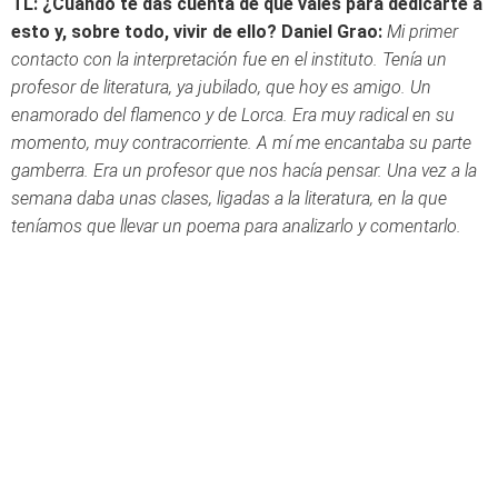
TL: ¿Cuándo te das cuenta de que vales para dedicarte a
esto y, sobre todo, vivir de ello?
Daniel Grao:
Mi primer
contacto con la interpretación fue en el instituto. Tenía un
profesor de literatura, ya jubilado, que hoy es amigo. Un
enamorado del flamenco y de Lorca. Era muy radical en su
momento, muy contracorriente. A mí me encantaba su parte
gamberra. Era un profesor que nos hacía pensar. Una vez a la
semana daba unas clases, ligadas a la literatura, en la que
teníamos que llevar un poema para analizarlo y comentarlo.