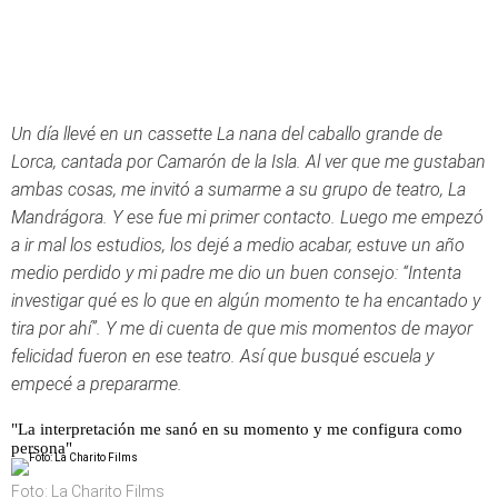
Un día llevé en un cassette La nana del caballo grande de
Lorca, cantada por Camarón de la Isla. Al ver que me gustaban
ambas cosas, me invitó a sumarme a su grupo de teatro, La
Mandrágora. Y ese fue mi primer contacto. Luego me empezó
a ir mal los estudios, los dejé a medio acabar, estuve un año
medio perdido y mi padre me dio un buen consejo: “Intenta
investigar qué es lo que en algún momento te ha encantado y
tira por ahí”. Y me di cuenta de que mis momentos de mayor
felicidad fueron en ese teatro. Así que busqué escuela y
empecé a prepararme.
"La interpretación me sanó en su momento y me configura como
persona"
Foto: La Charito Films