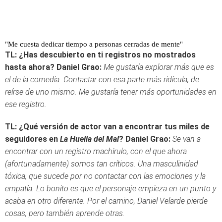
"Me cuesta dedicar tiempo a personas cerradas de mente"
TL: ¿Has descubierto en ti registros no mostrados
hasta ahora?
Daniel Grao:
Me gustaría explorar más que es
el de la comedia. Contactar con esa parte más ridícula, de
reírse de uno mismo. Me gustaría tener más oportunidades en
ese registro.
TL: ¿Qué versión de actor van a encontrar tus miles de
seguidores en
La Huella del Mal
?
Daniel Grao:
Se van a
encontrar con un registro machirulo, con el que ahora
(afortunadamente) somos tan críticos. Una masculinidad
tóxica, que sucede por no contactar con las emociones y la
empatía. Lo bonito es que el personaje empieza en un punto y
acaba en otro diferente. Por el camino, Daniel Velarde pierde
cosas, pero también aprende otras.