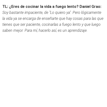
TL: ¿Eres de cocinar la vida a fuego lento?
Daniel Grao:
Soy bastante impaciente, de "Lo quiero ya". Pero lógicamente
la vida ya se encarga de enseñarte que hay cosas para las que
tienes que ser paciente, cocinarlas a fuego lento y que luego
saben mejor. Para mí, hacerlo así, es un aprendizaje.