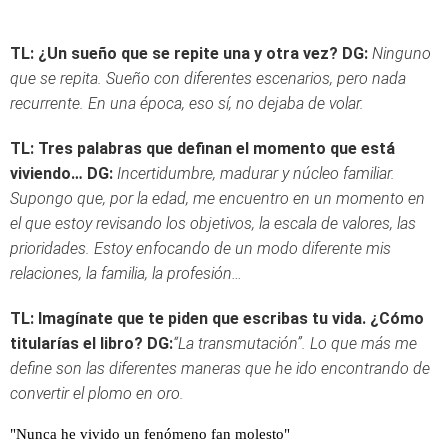
TL: ¿Un sueño que se repite una y otra vez?
DG:
Ninguno
que se repita. Sueño con diferentes escenarios, pero nada
recurrente. En una época, eso sí, no dejaba de volar.
TL: Tres palabras que definan el momento que está
viviendo…
DG:
Incertidumbre, madurar y núcleo familiar.
Supongo que, por la edad, me encuentro en un momento en
el que estoy revisando los objetivos, la escala de valores, las
prioridades. Estoy enfocando de un modo diferente mis
relaciones, la familia, la profesión…
TL: Imagínate que te piden que escribas tu vida. ¿Cómo
titularías el libro?
DG:
“La transmutación”. Lo que más me
define son las diferentes maneras que he ido encontrando de
convertir el plomo en oro.
"Nunca he vivido un fenómeno fan molesto"