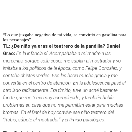
“Lo que juzgaba negativo de mi vida, se convirtió en gasolina para
los personajes”
TL: ¿De niño ya eras el teatrero de la pandilla?
Daniel
Grao:
En la infancia sí. Acompañaba a mi madre a las
mercerías, porque solía coser, me subían al mostrador y yo
imitaba a los políticos de la época, como Felipe González, y
contaba chistes verdes. Eso les hacía mucha gracia y me
convertía en el centro de atención. En la adolescencia pasé al
otro lado radicalmente. Era tímido, tuve un acné bastante
fuerte que me tenía muy acomplejado; y también había
problemas en casa que no me permitían estar para muchas
bromas. En el Dani de hoy convive ese niño teatrero del
“Rubio, súbete al mostrador” y el tímido patológico
.