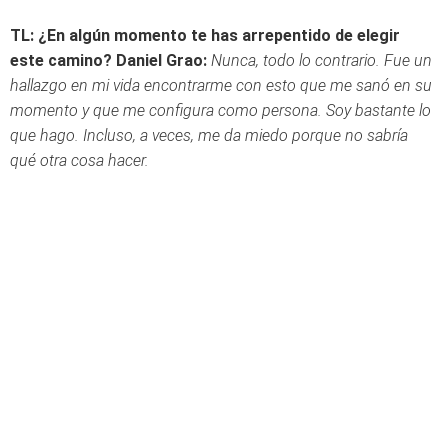
TL: ¿En algún momento te has arrepentido de elegir
este camino?
Daniel Grao:
Nunca, todo lo contrario. Fue un
hallazgo en mi vida encontrarme con esto que me sanó en su
momento y que me configura como persona. Soy bastante lo
que hago. Incluso, a veces, me da miedo porque no sabría
qué otra cosa hacer.