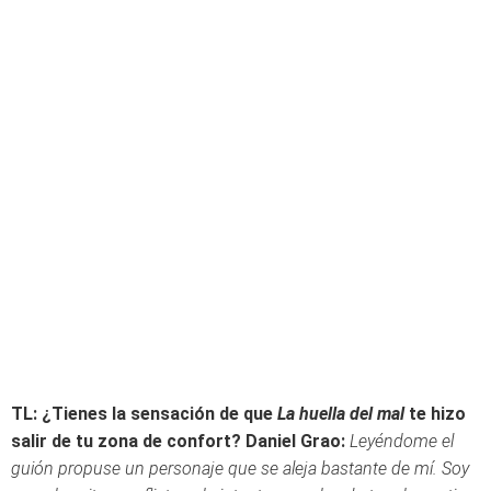
TL: ¿Tienes la sensación de que
La huella del mal
te hizo
salir de tu zona de confort?
Daniel Grao:
Leyéndome el
guión propuse un personaje que se aleja bastante de mí. Soy