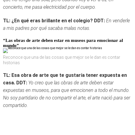
concierto, me pasa electricidad por el cuerpo.
TL: ¿En qué eras brillante en el colegio?
DDT:
En venderle
a mis padres por qué sacaba malas notas.
“Las obras de arte deben estar en museos para emocionar al
mundo”
Reconoce que una de las cosas que mejor se le dan es contar
historias
TL: Esa obra de arte que te gustaría tener expuesta en
casa.
DDT:
Yo creo que las obras de arte deben estar
expuestas en museos, para que emocionen a todo el mundo.
No soy partidario de no compartir el arte, el arte nació para ser
compartido.