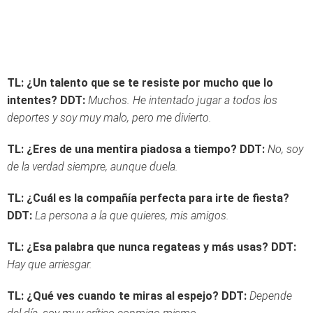
TL: ¿Un talento que se te resiste por mucho que lo
intentes?
DDT:
Muchos. He intentado jugar a todos los
deportes y soy muy malo, pero me divierto.
TL: ¿Eres de una mentira piadosa a tiempo?
DDT:
No, soy
de la verdad siempre, aunque duela.
TL: ¿Cuál es la compañía perfecta para irte de fiesta?
DDT:
La persona a la que quieres, mis amigos.
TL: ¿Esa palabra que nunca regateas y más usas?
DDT:
Hay que arriesgar.
TL: ¿Qué ves cuando te miras al espejo?
DDT:
Depende