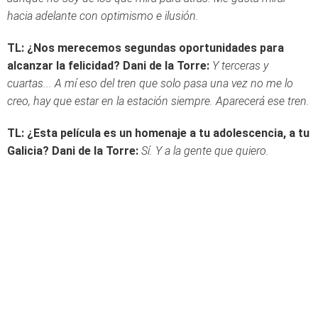
hacia adelante con optimismo e ilusión.
TL: ¿Nos merecemos segundas oportunidades para
alcanzar la felicidad?
Dani de la Torre:
Y terceras y
cuartas... A mí eso del tren que solo pasa una vez no me lo
creo, hay que estar en la estación siempre. Aparecerá ese tren.
TL: ¿Esta película es un homenaje a tu adolescencia, a tu
Galicia?
Dani de la Torre:
Sí. Y a la gente que quiero.