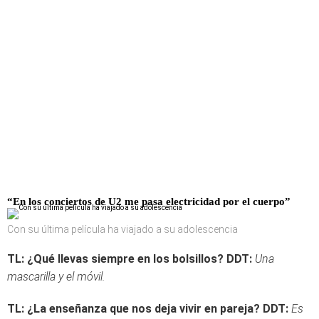
“En los conciertos de U2 me pasa electricidad por el cuerpo”
Con su última película ha viajado a su adolescencia
TL: ¿Qué llevas siempre en los bolsillos?
DDT:
Una
mascarilla y el móvil.
TL: ¿La enseñanza que nos deja vivir en pareja?
DDT:
Es