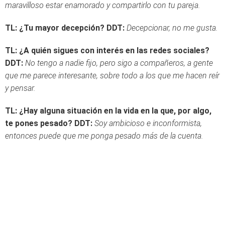
maravilloso estar enamorado y compartirlo con tu pareja.
TL: ¿Tu mayor decepción?
DDT:
Decepcionar, no me gusta.
TL: ¿A quién sigues con interés en las redes sociales?
DDT:
No tengo a nadie fijo, pero sigo a compañeros, a gente
que me parece interesante, sobre todo a los que me hacen reír
y pensar.
TL: ¿Hay alguna situación en la vida en la que, por algo,
te pones pesado?
DDT:
Soy ambicioso e inconformista,
entonces puede que me ponga pesado más de la cuenta.