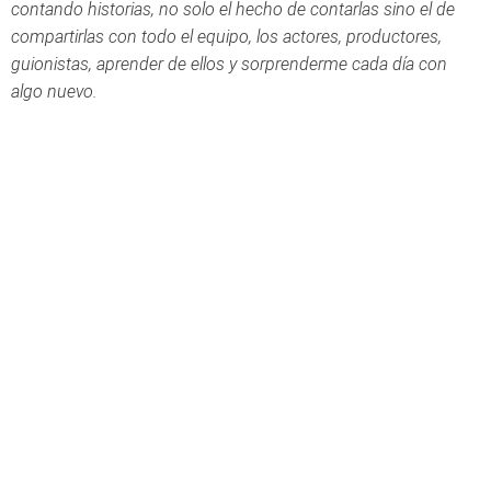
contando historias, no solo el hecho de contarlas sino el de
compartirlas con todo el equipo, los actores, productores,
guionistas, aprender de ellos y sorprenderme cada día con
algo nuevo.