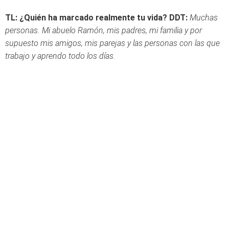
TL: ¿Quién ha marcado realmente tu vida?
DDT:
Muchas
personas. Mi abuelo Ramón, mis padres, mi familia y por
supuesto mis amigos, mis parejas y las personas con las que
trabajo y aprendo todo los días.