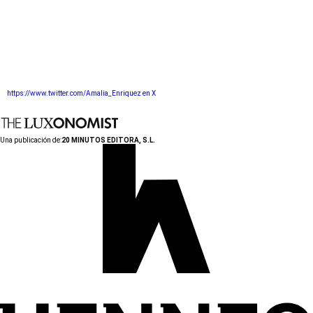
https://www.twitter.com/Amalia_Enriquez en X
Una publicación de:
20 MINUTOS EDITORA, S.L.