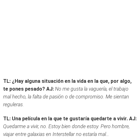
TL: ¿Hay alguna situación en la vida en la que, por algo,
te pones pesado?
AJ:
No me gusta la vaguería, el trabajo
mal hecho, la falta de pasión o de compromiso. Me sientan
reguleras.
TL: Una película en la que te gustaría quedarte a vivir.
AJ:
Quedarme a vivir, no. Estoy bien donde estoy. Pero hombre,
viajar entre galaxias en Interstellar no estaría mal…