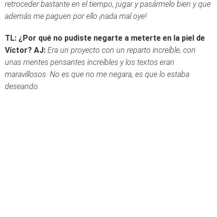
retroceder bastante en el tiempo, jugar y pasármelo bien y que
además me paguen por ello ¡nada mal oye!
TL: ¿Por qué no pudiste negarte a meterte en la piel de
Víctor?
AJ:
Era un proyecto con un reparto increíble, con
unas mentes pensantes increíbles y los textos eran
maravillosos. No es que no me negara, es que lo estaba
deseando.