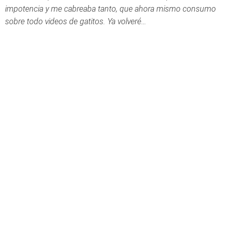
impotencia y me cabreaba tanto, que ahora mismo consumo
sobre todo videos de gatitos. Ya volveré…