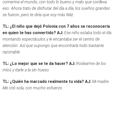
comerme el mundo, con todo lo bueno y malo que conlleva
eso. Ahora trato de disfrutar del día a día, los sueños grandes
se fueron, pero te diría que soy más feliz.
TL: ¿El niño que dejó Polonia con 7 años se reconocería
en quien te has convertido?
AJ:
Ese niño estaba todo el día
montando espectáculos y le encantaba ser el centro de
atención. Así que supongo que encontraría todo bastante
razonable.
TL: ¿Lo mejor que se te da hacer?
AJ:
Rodearme de los
míos y darle a la sin hueso.
TL: ¿Quién ha marcado realmente tu vida?
AJ:
Mi madre.
Me crió sola, con mucho esfuerzo.