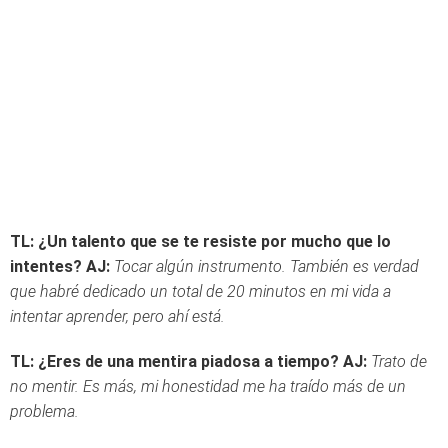
TL: ¿Un talento que se te resiste por mucho que lo
intentes?
AJ:
Tocar algún instrumento. También es verdad
que habré dedicado un total de 20 minutos en mi vida a
intentar aprender, pero ahí está.
TL: ¿Eres de una mentira piadosa a tiempo?
AJ:
Trato de
no mentir. Es más, mi honestidad me ha traído más de un
problema.