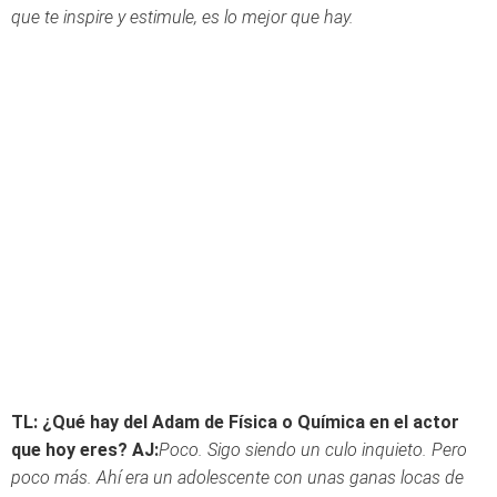
que te inspire y estimule, es lo mejor que hay.
TL: ¿Qué hay del Adam de Física o Química en el actor
que hoy eres?
AJ:
Poco. Sigo siendo un culo inquieto. Pero
poco más. Ahí era un adolescente con unas ganas locas de