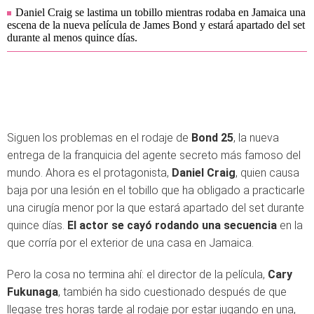
Daniel Craig se lastima un tobillo mientras rodaba en Jamaica una
escena de la nueva película de James Bond y estará apartado del set
durante al menos quince días.
Siguen los problemas en el rodaje de
Bond 25
, la nueva
entrega de la franquicia del agente secreto más famoso del
mundo. Ahora es el protagonista,
Daniel Craig
, quien causa
baja por una lesión en el tobillo que ha obligado a practicarle
una cirugía menor por la que estará apartado del set durante
quince días.
El actor se cayó rodando una secuencia
en la
que corría por el exterior de una casa en Jamaica.
Pero la cosa no termina ahí: el director de la película,
Cary
Fukunaga
, también ha sido cuestionado después de que
llegase tres horas tarde al rodaje por estar jugando en una,