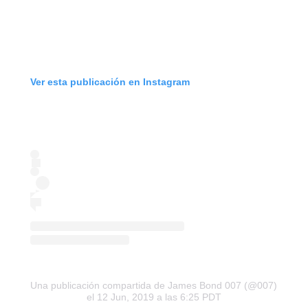
Ver esta publicación en Instagram
Una publicación compartida de James Bond 007 (@007)
el 12 Jun, 2019 a las 6:25 PDT