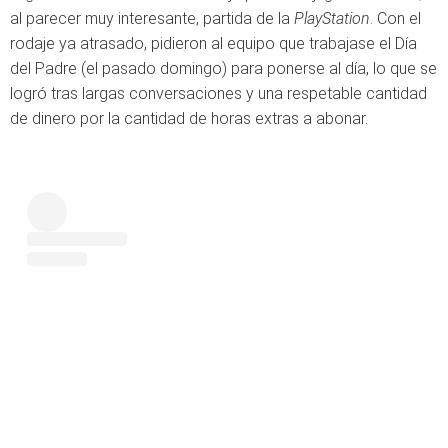
al parecer muy interesante, partida de la
PlayStation
. Con el
rodaje ya atrasado, pidieron al equipo que trabajase el Día
del Padre (el pasado domingo) para ponerse al día, lo que se
logró tras largas conversaciones y una respetable cantidad
de dinero por la cantidad de horas extras a abonar.