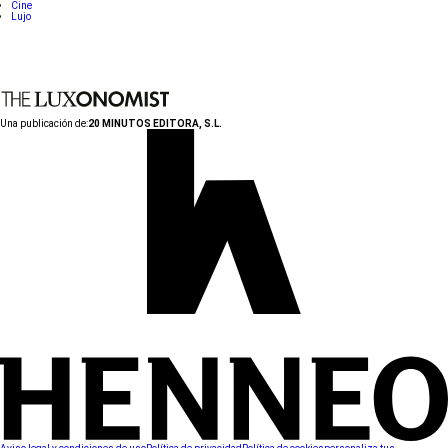
Cine
Lujo
Una publicación de:
20 MINUTOS EDITORA, S.L.