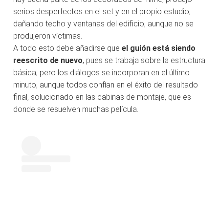
serios desperfectos en el set y en el propio estudio,
dañando techo y ventanas del edificio, aunque no se
produjeron víctimas.
A todo esto debe añadirse que
el guión está siendo
reescrito de nuevo
, pues se trabaja sobre la estructura
básica, pero los diálogos se incorporan en el último
minuto, aunque todos confían en el éxito del resultado
final, solucionado en las cabinas de montaje, que es
donde se resuelven muchas película.