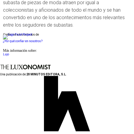
subasta de piezas de moda atraen por igual a
coleccionistas y aficionados de todo el mundo y se han
convertido en uno de los acontecimientos más relevantes
entre los seguidores de subastas.
Conforme a los criterios de
¿Por qué confiar en nosotros?
Más información sobre:
Lujo
Una publicación de:
20 MINUTOS EDITORA, S.L.