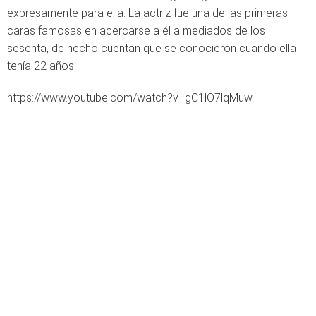
expresamente para ella. La actriz fue una de las primeras
caras famosas en acercarse a él a mediados de los
sesenta, de hecho cuentan que se conocieron cuando ella
tenía 22 años.
https://www.youtube.com/watch?v=gC1lO7lqMuw