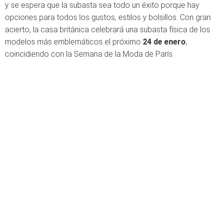
y se espera que la subasta sea todo un éxito porque hay
opciones para todos los gustos, estilos y bolsillos. Con gran
acierto, la casa británica celebrará una subasta física de los
modelos más emblemáticos el próximo
24 de enero
,
coincidiendo con la Semana de la Moda de París.