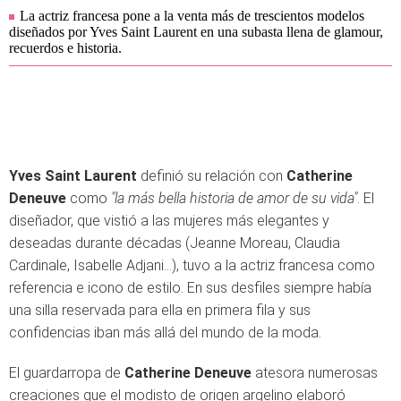
La actriz francesa pone a la venta más de trescientos modelos
diseñados por Yves Saint Laurent en una subasta llena de glamour,
recuerdos e historia.
Yves Saint Laurent
definió su relación con
Catherine
Deneuve
como
"la más bella historia de amor de su vida"
. El
diseñador, que vistió a las mujeres más elegantes y
deseadas durante décadas (Jeanne Moreau, Claudia
Cardinale, Isabelle Adjani...), tuvo a la actriz francesa como
referencia e icono de estilo. En sus desfiles siempre había
una silla reservada para ella en primera fila y sus
confidencias iban más allá del mundo de la moda.
El guardarropa de
Catherine Deneuve
atesora numerosas
creaciones que el modisto de origen argelino elaboró