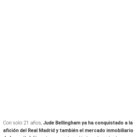
Con solo 21 años,
Jude Bellingham ya ha conquistado a la
afición del Real Madrid
y también el mercado inmobiliario