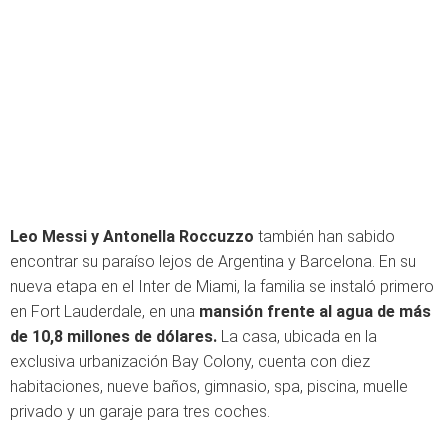
Leo Messi y Antonella Roccuzzo
también han sabido
encontrar su paraíso lejos de Argentina y Barcelona. En su
nueva etapa en el Inter de Miami, la familia se instaló primero
en Fort Lauderdale, en una
mansión frente al agua de más
de 10,8 millones de dólares.
La casa, ubicada en la
exclusiva urbanización Bay Colony, cuenta con diez
habitaciones, nueve baños, gimnasio, spa, piscina, muelle
privado y un garaje para tres coches.