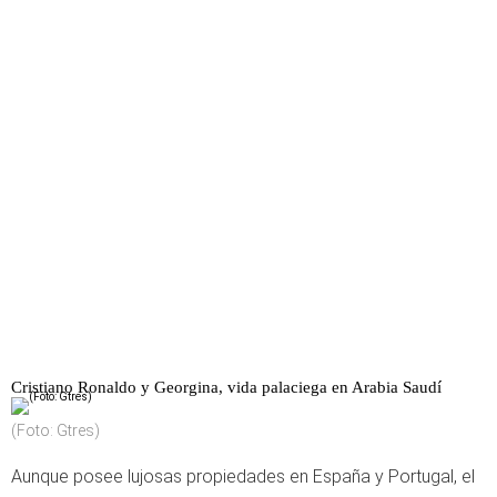
Cristiano Ronaldo y Georgina, vida palaciega en Arabia Saudí
(Foto: Gtres)
Aunque posee lujosas propiedades en España y Portugal, el