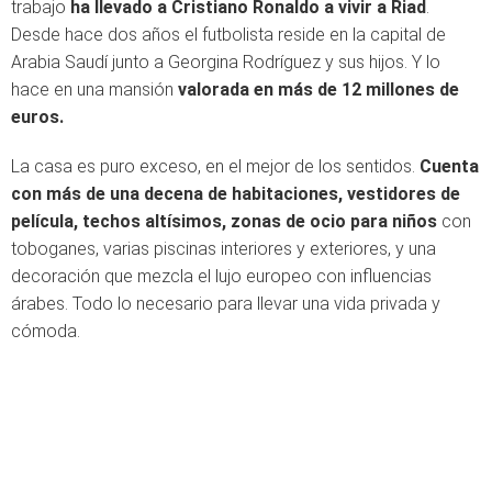
trabajo
ha llevado a Cristiano Ronaldo a vivir a Riad
.
Desde hace dos años el futbolista reside en la capital de
Arabia Saudí junto a Georgina Rodríguez y sus hijos. Y lo
hace en una mansión
valorada en más de 12 millones de
euros.
La casa es puro exceso, en el mejor de los sentidos.
Cuenta
con más de una decena de habitaciones, vestidores de
película, techos altísimos, zonas de ocio para niños
con
toboganes, varias piscinas interiores y exteriores, y una
decoración que mezcla el lujo europeo con influencias
árabes. Todo lo necesario para llevar una vida privada y
cómoda.