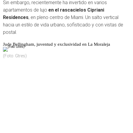
Sin embargo, recientemente ha invertido en varios
apartamentos de lujo
en el rascacielos Cipriani
Residences
, en pleno centro de Miami. Un salto vertical
hacia un estilo de vida urbano, sofisticado y con vistas de
postal.
Jude Bellingham, juventud y exclusividad en La Moraleja
(Foto: Gtres)