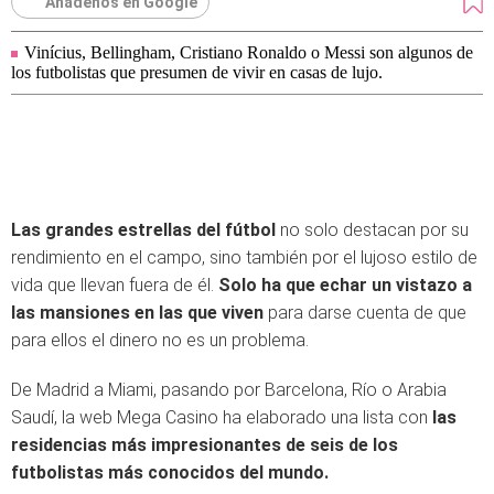
Añádenos en Google
Vinícius, Bellingham, Cristiano Ronaldo o Messi son algunos de
los futbolistas que presumen de vivir en casas de lujo.
Las grandes estrellas del fútbol
no solo destacan por su
rendimiento en el campo, sino también por el lujoso estilo de
vida que llevan fuera de él.
Solo ha que echar un vistazo a
las mansiones en las que viven
para darse cuenta de que
para ellos el dinero no es un problema.
De Madrid a Miami, pasando por Barcelona, Río o Arabia
Saudí, la web Mega Casino ha elaborado una lista con
las
residencias más impresionantes de seis de los
futbolistas más conocidos del mundo.