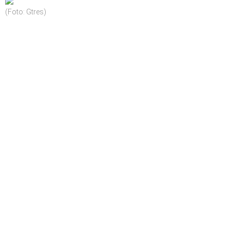
(Foto: Gtres)