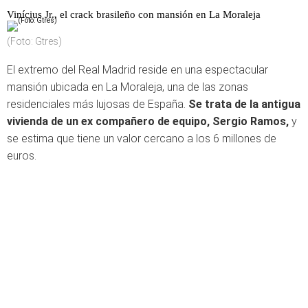
Vinícius Jr., el crack brasileño con mansión en La Moraleja
(Foto: Gtres)
El extremo del Real Madrid reside en una espectacular
mansión ubicada en La Moraleja, una de las zonas
residenciales más lujosas de España.
Se trata de la antigua
vivienda de un
ex compañero de equipo, Sergio Ramos,
y
se estima que tiene un valor cercano a los 6 millones de
euros.