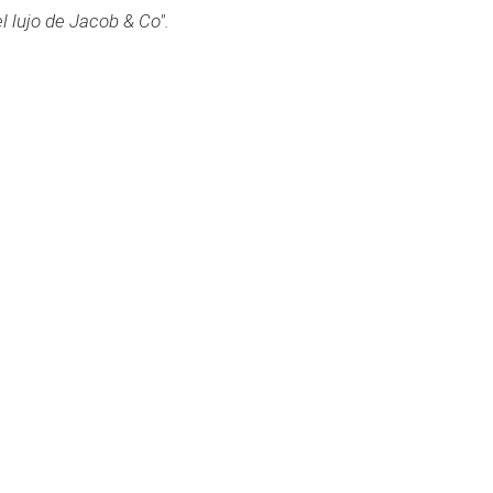
l lujo de Jacob & Co".