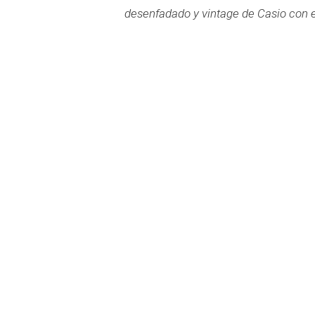
desenfadado y vintage de Casio con e