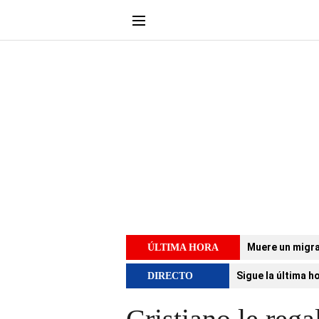
Muere un migra
ÚLTIMA HORA
Sigue la última h
DIRECTO