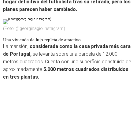
hogar definitivo del futbolista tras su retirada, pero los
planes parecen haber cambiado.
(Foto: @georginagio Instagram)
Una vivienda de lujo repleta de atractivo
La mansión,
considerada como la casa privada más cara
de Portugal,
se levanta sobre una parcela de 12.000
metros cuadrados. Cuenta con una superficie construida de
aproximadamente
5.000 metros cuadrados distribuidos
en tres plantas.