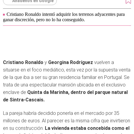
Añádenos en Google
Cristiano Ronaldo intentó adquirir los terrenos adyacentes para
ganar discreción, pero no lo ha conseguido.
Cristiano Ronaldo
y
Georgina Rodríguez
vuelven a
situarse en el foco mediático, esta vez por la supuesta venta
de la que iba a ser su gran residencia familiar en Portugal. Se
trata de una espectacular mansión ubicada en el exclusivo
enclave de
Quinta da Marinha, dentro del parque natural
de Sintra-Cascais.
La pareja habría decidido ponerla en el mercado por 35
millones de euros. Al parecer es la misma cifra que invirtieron
en su construcción.
La vivienda estaba concebida como el