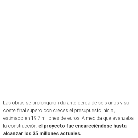
Las obras se prolongaron durante cerca de seis años y su
coste final superó con creces el presupuesto inicial,
estimado en 19,7 millones de euros. A medida que avanzaba
la construcción,
el proyecto fue encareciéndose hasta
alcanzar los 35 millones actuales.