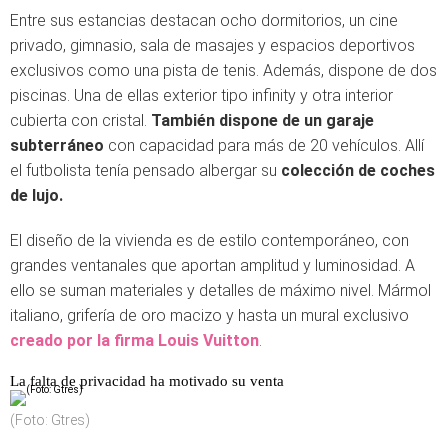
Entre sus estancias destacan ocho dormitorios, un cine
privado, gimnasio, sala de masajes y espacios deportivos
exclusivos como una pista de tenis. Además, dispone de dos
piscinas. Una de ellas exterior tipo infinity y otra interior
cubierta con cristal.
También dispone de un garaje
subterráneo
con capacidad para más de 20 vehículos. Allí
el futbolista tenía pensado albergar su
colección de coches
de lujo.
El diseño de la vivienda es de estilo contemporáneo, con
grandes ventanales que aportan amplitud y luminosidad. A
ello se suman materiales y detalles de máximo nivel. Mármol
italiano, grifería de oro macizo y hasta un mural exclusivo
creado por la firma Louis Vuitton
.
La falta de privacidad ha motivado su venta
(Foto: Gtres)