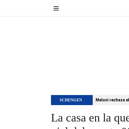
Meloni rechaza e
SCHENGEN
La casa en la qu