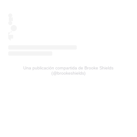
Una publicación compartida de Brooke Shields
(@brookeshields)