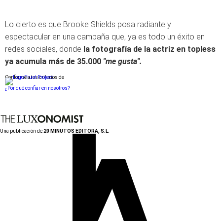
Lo cierto es que Brooke Shields posa radiante y
espectacular en una campaña que, ya es todo un éxito en
redes sociales, donde
la fotografía de la actriz en topless
ya acumula más de 35.000
"me gusta".
Conforme a los criterios de
¿Por qué confiar en nosotros?
Una publicación de:
20 MINUTOS EDITORA, S.L.