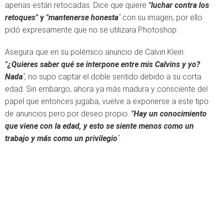
apenas están retocadas. Dice que quiere
"luchar contra los
retoques"
y
"mantenerse honesta
"
con su imagen, por ello
pidó expresamente que no se utilizara Photoshop.
Asegura que en su polémico anuncio de Calvin Klein:
"¿Quieres saber qué se interpone entre mis Calvins y yo?
Nada
",
no supo captar el doble sentido debido a su corta
edad. Sin embargo, ahora ya más madura y consciente del
papel que entonces jugaba, vuelve a exponerse a este tipo
de anuncios pero por deseo propio.
"Hay un conocimiento
que viene con la edad, y esto se siente menos como un
trabajo y más como un privilegio
".