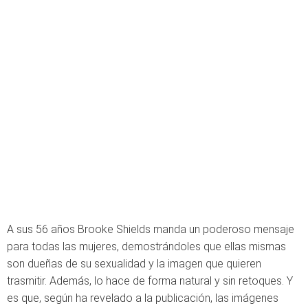
A sus 56 años Brooke Shields manda un poderoso mensaje
para todas las mujeres, demostrándoles que ellas mismas
son dueñas de su sexualidad y la imagen que quieren
trasmitir. Además, lo hace de forma natural y sin retoques. Y
es que, según ha revelado a la publicación, las imágenes