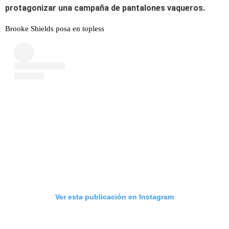
protagonizar una campaña de pantalones vaqueros.
Brooke Shields posa en topless
Ver esta publicación en Instagram