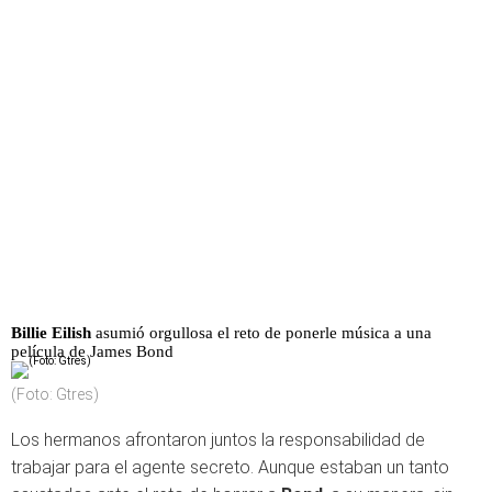
Billie Eilish
asumió orgullosa el reto de ponerle música a una
película de James Bond
(Foto: Gtres)
Los hermanos afrontaron juntos la responsabilidad de
trabajar para el agente secreto. Aunque estaban un tanto