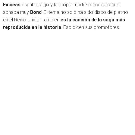
Finneas
escribió algo y la propia madre reconoció que
sonaba muy
Bond
. El tema no solo ha sido disco de platino
en el Reino Unido. También
es la canción de la saga más
reproducida en la historia
. Eso dicen sus promotores.