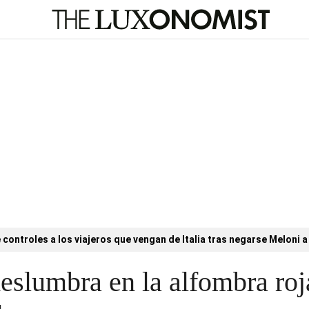
controles a los viajeros que vengan de Italia tras negarse Meloni a 
slumbra en la alfombra roj