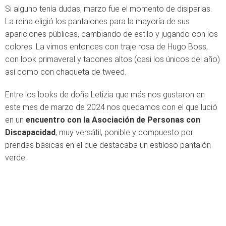
Si alguno tenía dudas, marzo fue el momento de disiparlas.
La reina eligió los pantalones para la mayoría de sus
apariciones públicas, cambiando de estilo y jugando con los
colores. La vimos entonces con traje rosa de Hugo Boss,
con look primaveral y tacones altos (casi los únicos del año)
así como con chaqueta de tweed.
Entre los looks de doña Letizia que más nos gustaron en
este mes de marzo de 2024 nos quedamos con el que lució
en un
encuentro con la Asociación de Personas con
Discapacidad
, muy versátil, ponible y compuesto por
prendas básicas en el que destacaba un estiloso pantalón
verde.