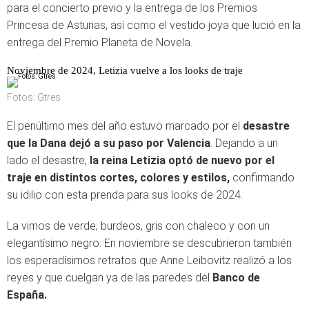
para el concierto previo y la entrega de los Premios
Princesa de Asturias, así como el vestido joya que lució en la
entrega del Premio Planeta de Novela.
Noviembre de 2024, Letizia vuelve a los looks de traje
Fotos: Gtres
El penúltimo mes del año estuvo marcado por el
desastre
que la Dana dejó a su paso por Valencia
. Dejando a un
lado el desastre,
la reina Letizia optó de nuevo por el
traje en distintos cortes, colores y estilos,
confirmando
su idilio con esta prenda para sus looks de 2024.
La vimos de verde, burdeos, gris con chaleco y con un
elegantísimo negro. En noviembre se descubrieron también
los esperadísimos retratos que Anne Leibovitz realizó a los
reyes y que cuelgan ya de las paredes del
Banco de
España.