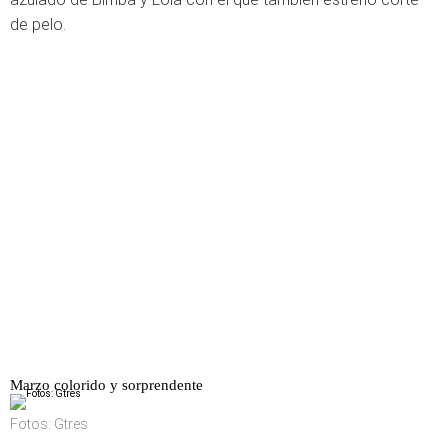
de pelo.
Marzo colorido y sorprendente
Fotos: Gtres