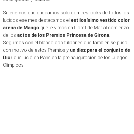
Si tenemos que quedarnos solo con tres looks de todos los
lucidos ese mes destacamos el
estilosísimo vestido color
arena de Mango
que le vimos en Lloret de Mar al comienzo
de los
actos de los Premios Princesa de Girona
.
Seguimos con el blanco con tulipanes que también se puso
con motivo de estos Premios y
un diez para el conjunto de
Dior
que lució en París en la preinauguración de los Juegos
Olímpicos.