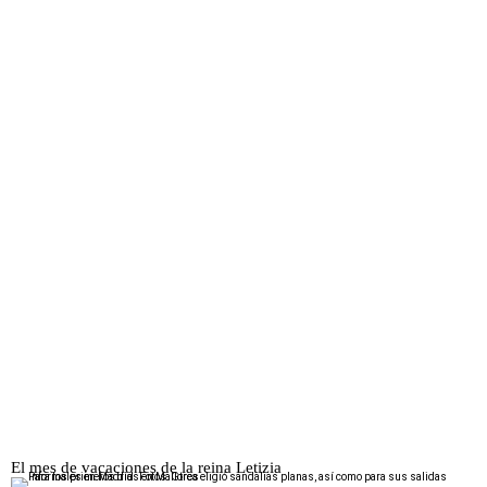
El mes de vacaciones de la reina Letizia