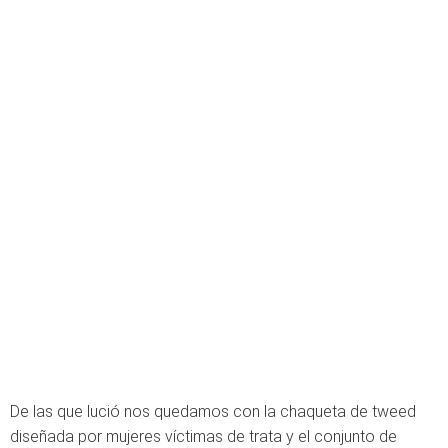
De las que lució nos quedamos con la chaqueta de tweed
diseñada por mujeres víctimas de trata y el conjunto de