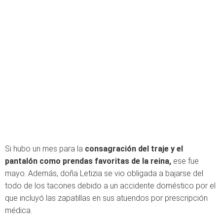
Si hubo un mes para la
consagración del traje y el
pantalón como prendas favoritas de la reina,
ese fue
mayo. Además, doña Letizia se vio obligada a bajarse del
todo de los tacones debido a un accidente doméstico por el
que incluyó las zapatillas en sus atuendos por prescripción
médica.