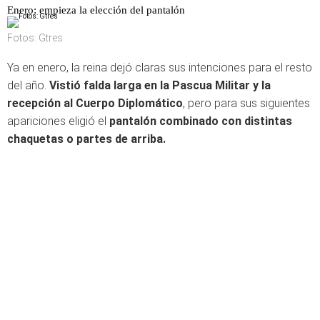
Enero: empieza la elección del pantalón
Fotos: Gtres
Ya en enero, la reina dejó claras sus intenciones para el resto
del año.
Vistió falda larga en la Pascua Militar y la
recepción al Cuerpo Diplomático
, pero para sus siguientes
apariciones eligió el
pantalón combinado con distintas
chaquetas o partes de arriba.