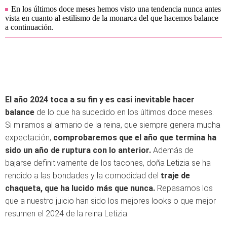
En los últimos doce meses hemos visto una tendencia nunca antes
vista en cuanto al estilismo de la monarca del que hacemos balance
a continuación.
El año 2024 toca a su fin y es casi inevitable hacer
balance
de lo que ha sucedido en los últimos doce meses.
Si miramos al armario de la reina, que siempre genera mucha
expectación,
comprobaremos que el año que termina ha
sido un año de ruptura con lo anterior.
Además de
bajarse definitivamente de los tacones, doña Letizia se ha
rendido a las bondades y la comodidad del
traje de
chaqueta, que ha lucido más que nunca.
Repasamos los
que a nuestro juicio han sido los mejores looks o que mejor
resumen el 2024 de la reina Letizia.