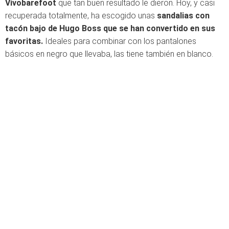
Vivobarefoot
que tan buen resultado le dieron. Hoy, y casi
recuperada totalmente, ha escogido unas
sandalias con
tacón bajo de Hugo Boss que se han convertido en sus
favoritas.
Ideales para combinar con los pantalones
básicos en negro que llevaba, las tiene también en blanco.