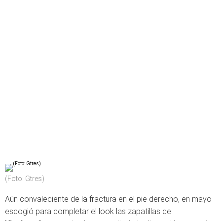
(Foto: Gtres)
Aún convaleciente de la fractura en el pie derecho, en mayo
escogió para completar el look las zapatillas de