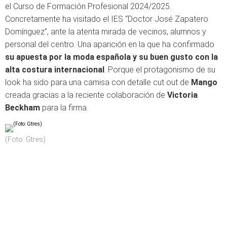
el Curso de Formación Profesional 2024/2025.
Concretamente ha visitado el IES “Doctor José Zapatero
Domínguez”, ante la atenta mirada de vecinos, alumnos y
personal del centro. Una aparición en la que ha confirmado
su apuesta por la moda española y su buen gusto con la
alta costura internacional
. Porque el protagonismo de su
look ha sido para una camisa con detalle cut out de
Mango
creada gracias a la reciente colaboración de
Victoria
Beckham
para la firma.
(Foto: Gtres)