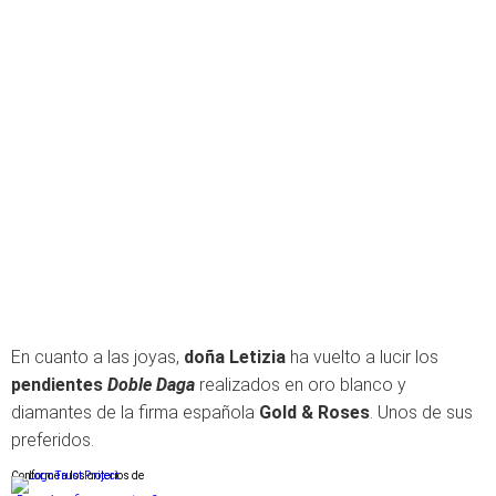
En cuanto a las joyas,
doña Letizia
ha vuelto a lucir los
pendientes
Doble Daga
realizados en oro blanco y
diamantes de la firma española
Gold & Roses
. Unos de sus
preferidos.
Conforme a los criterios de