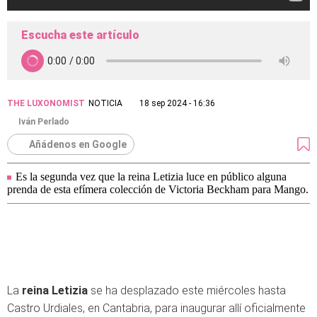
Escucha este artículo
THE LUXONOMIST
NOTICIA
18 sep 2024 - 16:36
Iván Perlado
Añádenos en Google
Es la segunda vez que la reina Letizia luce en público alguna
prenda de esta efímera colección de Victoria Beckham para Mango.
La
reina Letizia
se ha desplazado este miércoles hasta
Castro Urdiales, en Cantabria, para inaugurar allí oficialmente