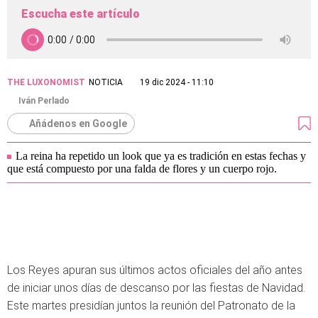
Escucha este artículo
THE LUXONOMIST
NOTICIA
19 dic 2024 - 11:10
Iván Perlado
Añádenos en Google
La reina ha repetido un look que ya es tradición en estas fechas y
que está compuesto por una falda de flores y un cuerpo rojo.
Los Reyes apuran sus últimos actos oficiales del año antes
de iniciar unos días de descanso por las fiestas de Navidad.
Este martes presidían juntos la reunión del Patronato de la