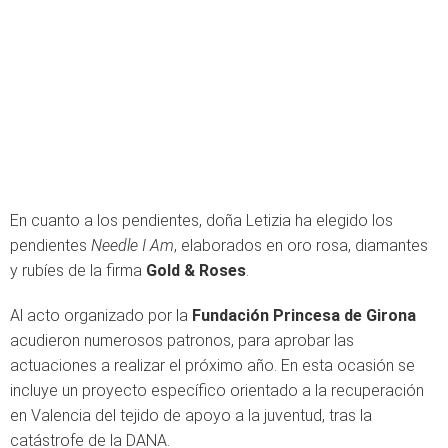
En cuanto a los pendientes, doña Letizia ha elegido los
pendientes
Needle I Am
, elaborados en oro rosa, diamantes
y rubíes de la firma
Gold & Roses
.
Al acto organizado por la
Fundación Princesa de Girona
acudieron numerosos patronos, para aprobar las
actuaciones a realizar el próximo año. En esta ocasión se
incluye un proyecto específico orientado a la recuperación
en Valencia del tejido de apoyo a la juventud, tras la
catástrofe de la DANA.