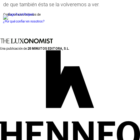
de que también ésta se la volveremos a ver.
Conforme a los criterios de
¿Por qué confiar en nosotros?
Una publicación de:
20 MINUTOS EDITORA, S.L.