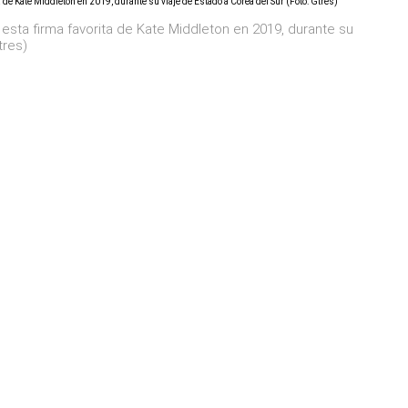
 esta firma favorita de Kate Middleton en 2019, durante su
tres)