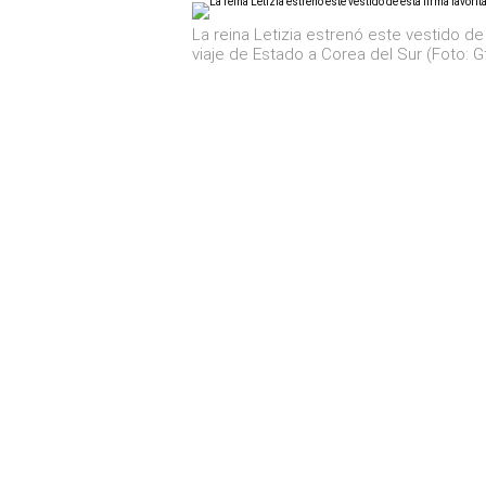
La reina Letizia estrenó este vestido de
viaje de Estado a Corea del Sur (Foto: G