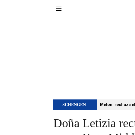
Meloni rechaza e
SCHENGEN
Doña Letizia rec