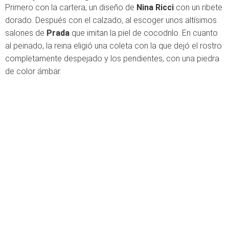
Primero con la cartera, un diseño de
Nina Ricci
con un ribete
dorado. Después con el calzado, al escoger unos altísimos
salones de
Prada
que imitan la piel de cocodrilo. En cuanto
al peinado, la reina eligió una coleta con la que dejó el rostro
completamente despejado y los pendientes, con una piedra
de color ámbar.