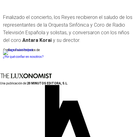
Finalizado el concierto, los Reyes recibieron el saludo de los
representantes de la Orquesta Sinfónica y Coro de Radio
Televisión Española y solistas, y conversaron con los niños
del coro
Antara Korai
y su director.
Conforme a los criterios de
¿Por qué confiar en nosotros?
Una publicación de:
20 MINUTOS EDITORA, S.L.