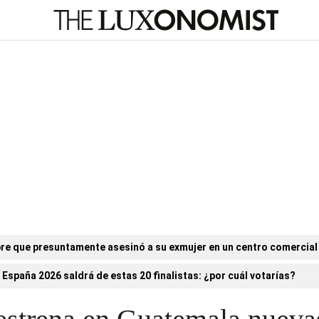
re que presuntamente asesinó a su exmujer en un centro comercial
 España 2026 saldrá de estas 20 finalistas: ¿por cuál votarías?