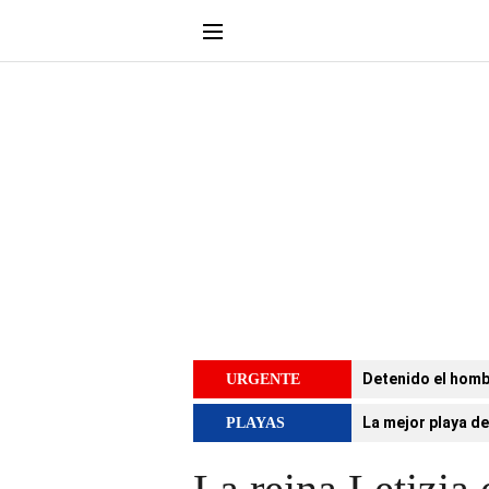
Detenido el homb
URGENTE
La mejor playa de
PLAYAS