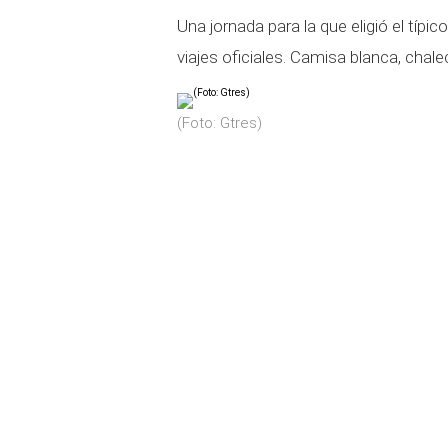
Una jornada para la que eligió el típi
viajes oficiales. Camisa blanca, chal
(Foto: Gtres)