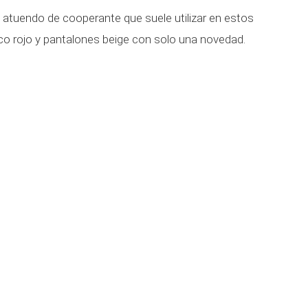
co atuendo de cooperante que suele utilizar en estos
eco rojo y pantalones beige con solo una novedad.