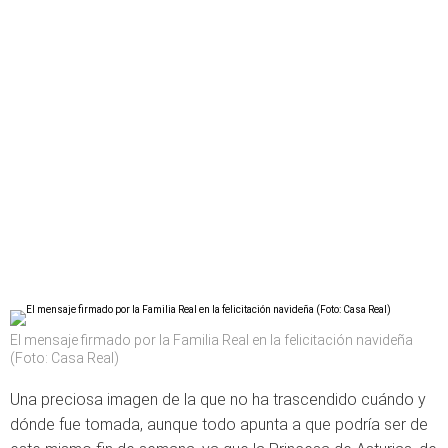
El mensaje firmado por la Familia Real en la felicitación navideña
(Foto: Casa Real)
Una preciosa imagen de la que no ha trascendido cuándo y
dónde fue tomada, aunque todo apunta a que podría ser de