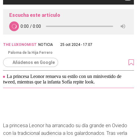
Escucha este artículo
THE LUXONOMIST
NOTICIA
25 oct 2024 - 17:07
Paloma de la Hija Ferrero
Añádenos en Google
La princesa Leonor renueva su estilo con un minivestido de
tweed, mientras que la infanta Sofía repite look.
La princesa Leonor ha arrancado su día grande en Oviedo
con la tradicional audiencia a los galardonados. Tras verla