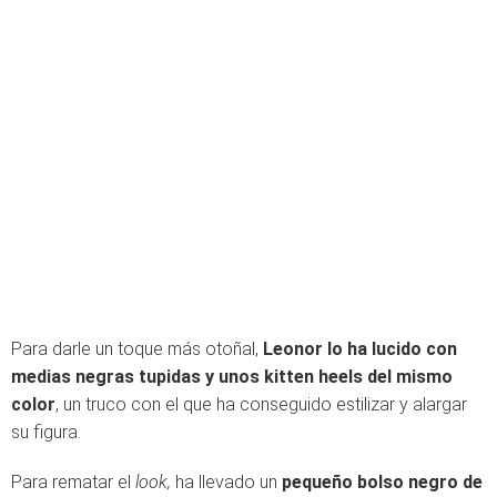
Para darle un toque más otoñal,
Leonor lo ha lucido con
medias negras tupidas y unos kitten heels del mismo
color
, un truco con el que ha conseguido estilizar y alargar
su figura.
Para rematar el
look,
ha llevado un
pequeño bolso negro de