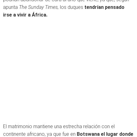
apunta
The Sunday Times,
los duques
tendrían pensado
irse a vivir a África.
El matrimonio mantiene una estrecha relación con el
continente africano, ya que fue en
Botswana el lugar donde