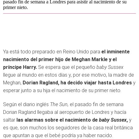
pasado fin de semana a Londres para asistir al nacimiento de su
primer nieto.
Ya está todo preparado en Reino Unido para
el inminente
nacimiento del primer hijo de Meghan Markle y el
príncipe Harry.
Se espera que el pequeño
baby Sussex
llegue al mundo en estos días y, por ese motivo, la madre de
Meghan,
Dorian Ragland, ha decido viajar hasta Londres
y
esperar junto a su hija el nacimiento de su primer nieto.
Según el diario inglés
The Sun,
el pasado fin de semana
Dorian Ragland llegaba al aeropuerto de Londres y hacía
saltar
las alarmas sobre el nacimiento de
baby Sussex
,
y
es que, son muchos los seguidores de la casa real británica
que apuntan a que el bebé podría ya haber nacido.