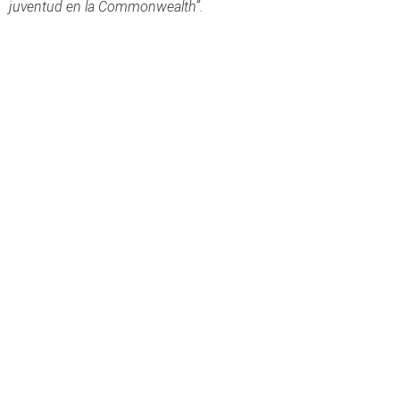
juventud en la Commonwealth”.