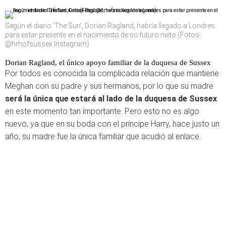
Según el diario 'The Sun', Dorian Ragland, habría llegado a Londres
para estar presente en el nacimiento de su futuro nieto (Fotos:
@hrhofsussex Instagram)
Dorian Ragland, el único apoyo familiar de la duquesa de Sussex
Por todos es conocida la complicada relación que mantiene
Meghan con su padre y sus hermanos, por lo que su madre
será la única que estará al lado de la duquesa de Sussex
en este momento tan importante. Pero esto no es algo
nuevo, ya que en su boda con el príncipe Harry, hace justo un
año, su madre fue la única familiar que acudió al enlace.