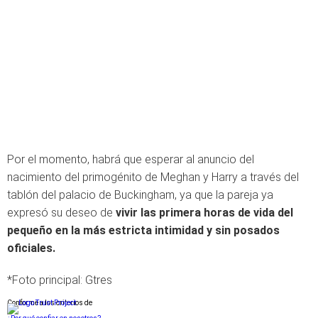
Por el momento, habrá que esperar al anuncio del
nacimiento del primogénito de Meghan y Harry a través del
tablón del palacio de Buckingham, ya que la pareja ya
expresó su deseo de
vivir las primera horas de vida del
pequeño en la más estricta intimidad y sin posados
oficiales.
*Foto principal: Gtres
Conforme a los criterios de