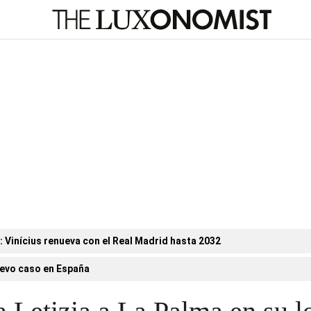
n: Vinícius renueva con el Real Madrid hasta 2032
evo caso en España