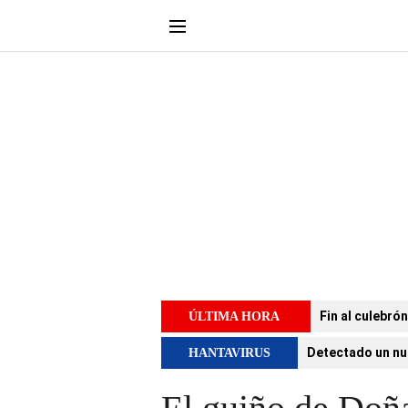
Fin al culebró
ÚLTIMA HORA
Detectado un nu
HANTAVIRUS