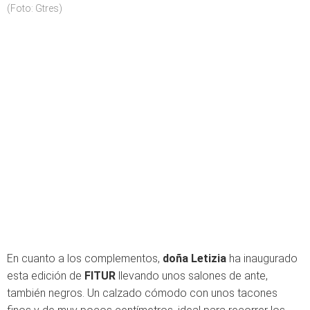
(Foto: Gtres)
En cuanto a los complementos,
doña Letizia
ha inaugurado
esta edición de
FITUR
llevando unos salones de ante,
también negros. Un calzado cómodo con unos tacones