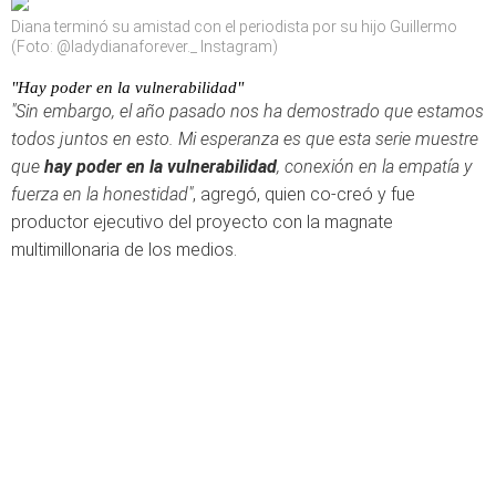
Diana terminó su amistad con el periodista por su hijo Guillermo
(Foto: @ladydianaforever._ Instagram)
"Hay poder en la vulnerabilidad"
"Sin embargo, el año pasado nos ha demostrado que estamos
todos juntos en esto. Mi esperanza es que esta serie muestre
que
hay poder en la vulnerabilidad
, conexión en la empatía y
fuerza en la honestidad"
, agregó, quien co-creó y fue
productor ejecutivo del proyecto con la magnate
multimillonaria de los medios.