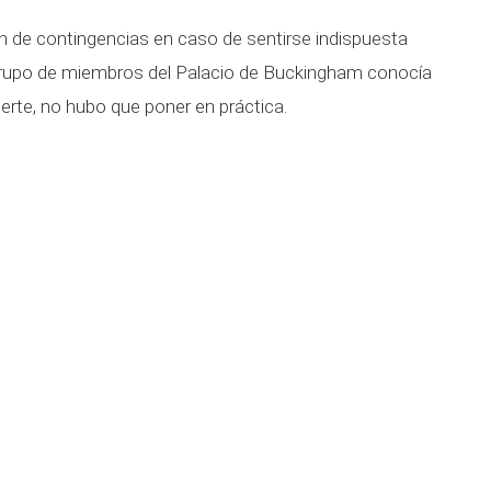
 de contingencias en caso de sentirse indispuesta
o grupo de miembros del Palacio de Buckingham conocía
erte, no hubo que poner en práctica.