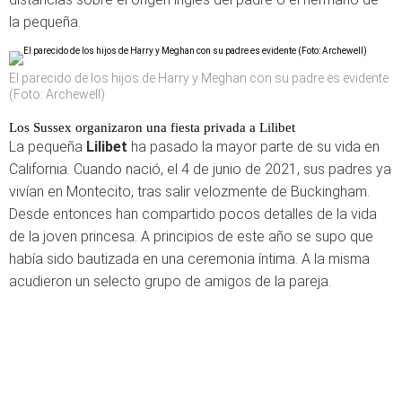
la pequeña.
El parecido de los hijos de Harry y Meghan con su padre es evidente
(Foto: Archewell)
Los Sussex organizaron una fiesta privada a Lilibet
La pequeña
Lilibet
ha pasado la mayor parte de su vida en
California. Cuando nació, el 4 de junio de 2021, sus padres ya
vivían en Montecito, tras salir velozmente de Buckingham.
Desde entonces han compartido pocos detalles de la vida
de la joven princesa. A principios de este año se supo que
había sido bautizada en una ceremonia íntima. A la misma
acudieron un selecto grupo de amigos de la pareja.