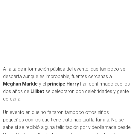
A falta de información pública del evento, que tampoco se
descarta aunque es improbable, fuentes cercanas a
Meghan Markle
y el
príncipe Harry
han confirmado que los
dos años de
Lilibet
se celebraron con celebridades y gente
cercana.
Un evento en que no faltaron tampoco otros niños
pequeños con los que tiene trato habitual la familia. No se
sabe si se recibió alguna felicitación por videollamada desde