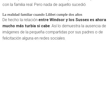
con la familia real. Pero nada de aquello sucedió.
La realidad familiar cuando Lilibet cumple dos años
De hecho la relación
entre Windsor y los Sussex es ahora
mucho más turbia si cabe
. Así lo demuestra la ausencia de
imágenes de la pequeña compartidas por sus padres o de
felicitación alguna en redes sociales.