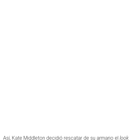
Así, Kate Middleton decidió rescatar de su armario el
look