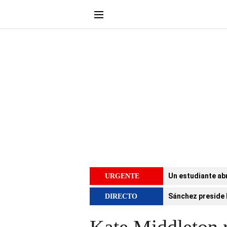
Un estudiante abr
URGENTE
Sánchez preside 
DIRECTO