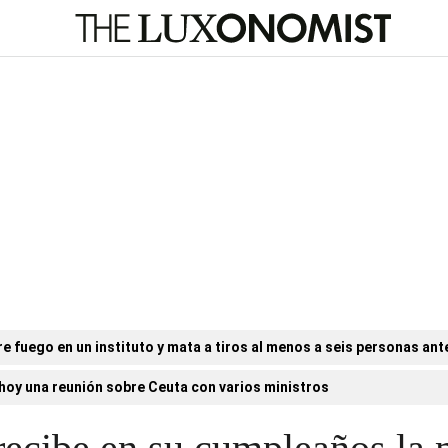
e fuego en un instituto y mata a tiros al menos a seis personas ant
hoy una reunión sobre Ceuta con varios ministros