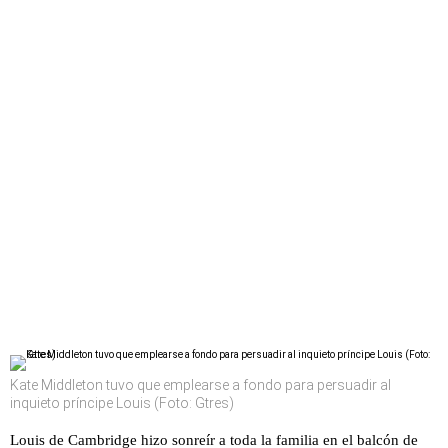
Kate Middleton tuvo que emplearse a fondo para persuadir al
inquieto príncipe Louis (Foto: Gtres)
Louis de Cambridge hizo sonreír a toda la familia en el balcón de